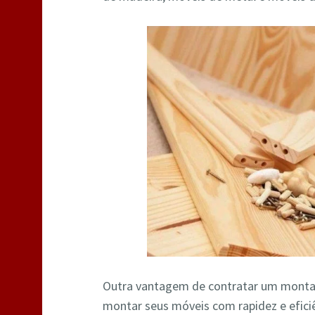
Outra vantagem de contratar um monta
montar seus móveis com rapidez e efic