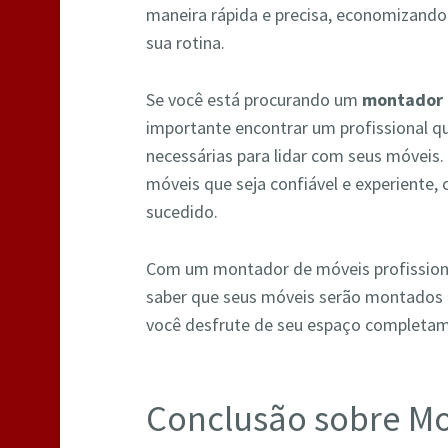
maneira rápida e precisa, economizand
sua rotina.
Se você está procurando um
montador 
importante encontrar um profissional qu
necessárias para lidar com seus móveis
móveis que seja confiável e experiente,
sucedido.
Com um montador de móveis profissional
saber que seus móveis serão montados 
você desfrute de seu espaço completa
Conclusão sobre M