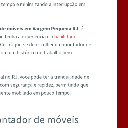
o tempo e minimizando a interrupção em
de móveis em Vargem Pequena RJ
, é
e tenha a experiência e a
habilidade
. Certifique-se de escolher um montador de
 com um histórico de trabalho bem-
 no RJ, você pode ter a tranquilidade de
com segurança e rapidez, permitindo que
mente mobilado em pouco tempo.
ontador de móveis