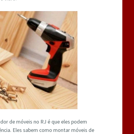
dor de móveis no RJ é que eles podem
iência. Eles sabem como montar móveis de