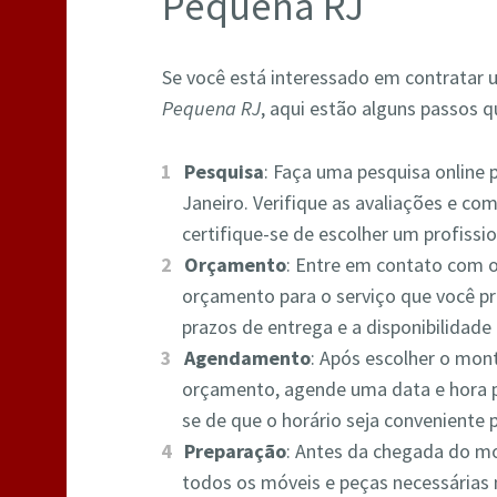
Pequena RJ
Se você está interessado em contratar
Pequena RJ
, aqui estão alguns passos q
Pesquisa
: Faça uma pesquisa online
Janeiro. Verifique as avaliações e com
certifique-se de escolher um profissio
Orçamento
: Entre em contato com 
orçamento para o serviço que você pre
prazos de entrega e a disponibilidade 
Agendamento
: Após escolher o mon
orçamento, agende uma data e hora 
se de que o horário seja conveniente 
Preparação
: Antes da chegada do mo
todos os móveis e peças necessárias 