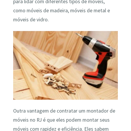
para lidar com diferentes tipos de móveis,
como móveis de madeira, móveis de metal e
móveis de vidro.
Outra vantagem de contratar um montador de
móveis no RJ é que eles podem montar seus
móveis com rapidez e eficiência. Eles sabem