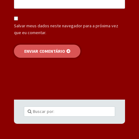
Salvar meus dados neste navegador para a próxima vez
que eu comentar.