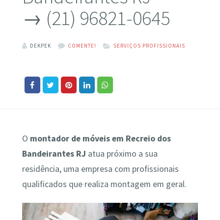
→ (21) 96821-0645
DEKPEK
COMENTE!
SERVIÇOS PROFISSIONAIS
O
montador de móveis em Recreio dos
Bandeirantes RJ
atua próximo a sua
residência, uma empresa com profissionais
qualificados que realiza montagem em geral.