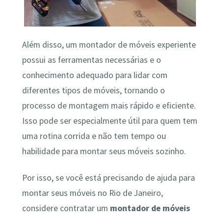
Além disso, um montador de móveis experiente
possui as ferramentas necessárias e o
conhecimento adequado para lidar com
diferentes tipos de móveis, tornando o
processo de montagem mais rápido e eficiente.
Isso pode ser especialmente útil para quem tem
uma rotina corrida e não tem tempo ou
habilidade para montar seus móveis sozinho.
Por isso, se você está precisando de ajuda para
montar seus móveis no Rio de Janeiro,
considere contratar um
montador de móveis