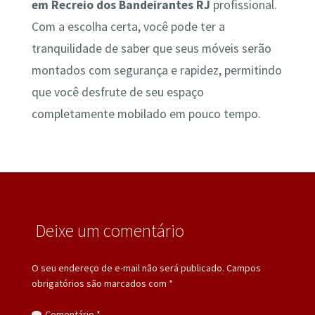
em Recreio dos Bandeirantes RJ
profissional.
Com a escolha certa, você pode ter a
tranquilidade de saber que seus móveis serão
montados com segurança e rapidez, permitindo
que você desfrute de seu espaço
completamente mobilado em pouco tempo.
Deixe um comentário
O seu endereço de e-mail não será publicado.
Campos
obrigatórios são marcados com
*
Comentário
*