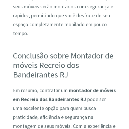
seus móveis serão montados com segurança e
rapidez, permitindo que você desfrute de seu
espaço completamente mobilado em pouco
tempo.
Conclusão sobre Montador de
móveis Recreio dos
Bandeirantes RJ
Em resumo, contratar um
montador de móveis
em Recreio dos Bandeirantes RJ
pode ser
uma excelente opção para quem busca
praticidade, eficiência e segurança na
montagem de seus móveis. Com a experiência e