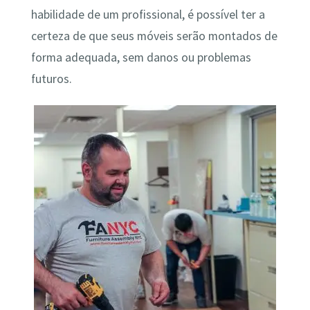
habilidade de um profissional, é possível ter a
certeza de que seus móveis serão montados de
forma adequada, sem danos ou problemas
futuros.