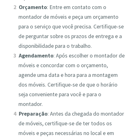
Orçamento
: Entre em contato com o
montador de móveis e peça um orçamento
para o serviço que você precisa. Certifique-se
de perguntar sobre os prazos de entrega e a
disponibilidade para o trabalho.
Agendamento
: Após escolher o montador de
móveis e concordar com o orçamento,
agende uma data e hora para a montagem
dos móveis. Certifique-se de que o horário
seja conveniente para você e para o
montador.
Preparação
: Antes da chegada do montador
de móveis, certifique-se de ter todos os
móveis e peças necessárias no local e em