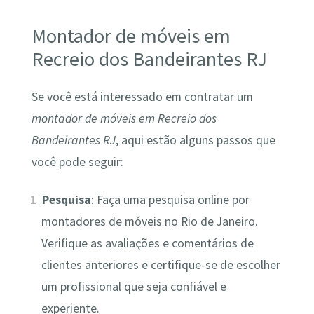
Montador de móveis em
Recreio dos Bandeirantes RJ
Se você está interessado em contratar um
montador de móveis em Recreio dos
Bandeirantes RJ
, aqui estão alguns passos que
você pode seguir:
Pesquisa
: Faça uma pesquisa online por
montadores de móveis no Rio de Janeiro.
Verifique as avaliações e comentários de
clientes anteriores e certifique-se de escolher
um profissional que seja confiável e
experiente.