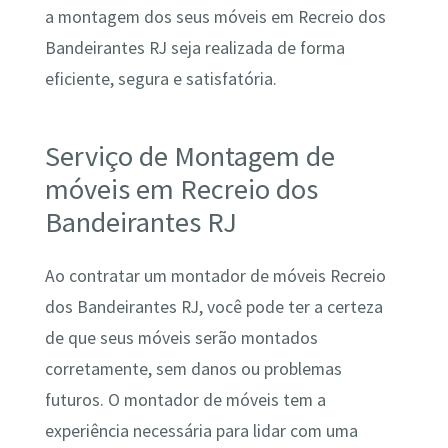
a montagem dos seus móveis em Recreio dos
Bandeirantes RJ seja realizada de forma
eficiente, segura e satisfatória.
Serviço de Montagem de
móveis em Recreio dos
Bandeirantes RJ
Ao contratar um montador de móveis Recreio
dos Bandeirantes RJ, você pode ter a certeza
de que seus móveis serão montados
corretamente, sem danos ou problemas
futuros. O montador de móveis tem a
experiência necessária para lidar com uma