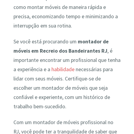
como montar móveis de maneira rápida e
precisa, economizando tempo e minimizando a
interrupção em sua rotina.
Se você está procurando um
montador de
móveis em Recreio dos Bandeirantes RJ
, é
importante encontrar um profissional que tenha
a experiência e a
habilidade
necessárias para
lidar com seus móveis. Certifique-se de
escolher um montador de móveis que seja
confiável e experiente, com um histórico de
trabalho bem-sucedido.
Com um montador de móveis profissional no
RJ, você pode ter a tranquilidade de saber que