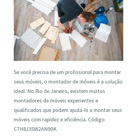
Se você precisa de um profissional para montar
seus móveis, o montador de móveis é a solução
ideal. No Rio de Janeiro, existem muitos
montadores de móveis experientes e
qualificados que podem ajudá-lo a montar seus
móveis com rapidez e eficiência. Código:
C7H8J3SW2AN90K.