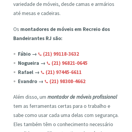
variedade de móveis, desde camas e armários
até mesas e cadeiras.
Os
montadores de móveis em Recreio dos
Bandeirantes RJ são:
Fábio →
(21) 99118-3632
Nogueira →
(21) 96821-0645
Rafael →
(21) 97445-6611
Evandro →
(21) 98308-4662
Além disso, um
montador de móveis profissional
tem as ferramentas certas para o trabalho e
sabe como usar cada uma delas com segurança.
Eles também têm o conhecimento necessário