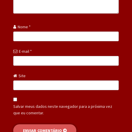
Nome
*
E-mail
*
Site
Salvar meus dados neste navegador para a próxima vez
que eu comentar.