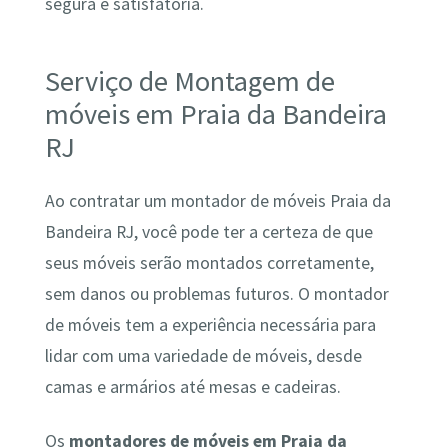
segura e satisfatória.
Serviço de Montagem de
móveis em Praia da Bandeira
RJ
Ao contratar um montador de móveis Praia da
Bandeira RJ, você pode ter a certeza de que
seus móveis serão montados corretamente,
sem danos ou problemas futuros. O montador
de móveis tem a experiência necessária para
lidar com uma variedade de móveis, desde
camas e armários até mesas e cadeiras.
Os
montadores de móveis em Praia da