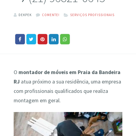
DEKPEK
COMENTE!
SERVIÇOS PROFISSIONAIS
O
montador de móveis em Praia da Bandeira
RJ
atua próximo a sua residência, uma empresa
com profissionais qualificados que realiza
montagem em geral.