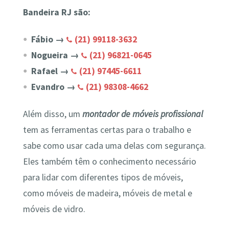
Bandeira RJ são:
Fábio →
(21) 99118-3632
Nogueira →
(21) 96821-0645
Rafael →
(21) 97445-6611
Evandro →
(21) 98308-4662
Além disso, um
montador de móveis profissional
tem as ferramentas certas para o trabalho e
sabe como usar cada uma delas com segurança.
Eles também têm o conhecimento necessário
para lidar com diferentes tipos de móveis,
como móveis de madeira, móveis de metal e
móveis de vidro.