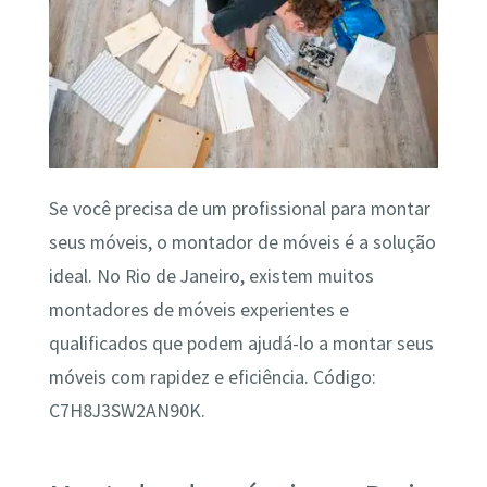
Se você precisa de um profissional para montar
seus móveis, o montador de móveis é a solução
ideal. No Rio de Janeiro, existem muitos
montadores de móveis experientes e
qualificados que podem ajudá-lo a montar seus
móveis com rapidez e eficiência. Código:
C7H8J3SW2AN90K.