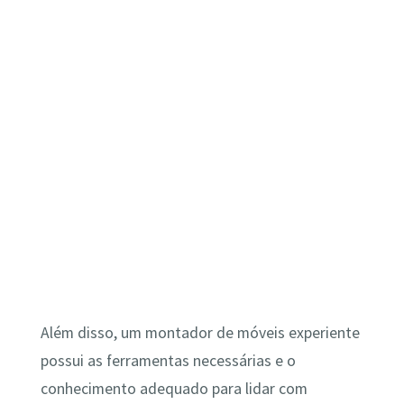
Além disso, um montador de móveis experiente
possui as ferramentas necessárias e o
conhecimento adequado para lidar com