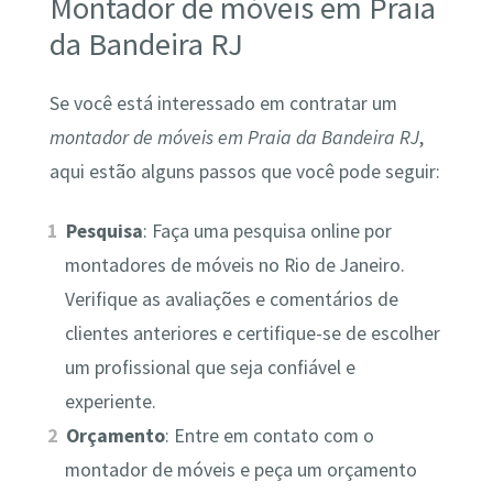
Montador de móveis em Praia
da Bandeira RJ
Se você está interessado em contratar um
montador de móveis em Praia da Bandeira RJ
,
aqui estão alguns passos que você pode seguir:
Pesquisa
: Faça uma pesquisa online por
montadores de móveis no Rio de Janeiro.
Verifique as avaliações e comentários de
clientes anteriores e certifique-se de escolher
um profissional que seja confiável e
experiente.
Orçamento
: Entre em contato com o
montador de móveis e peça um orçamento