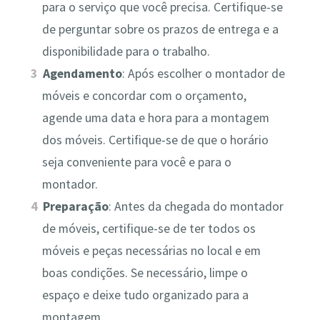
para o serviço que você precisa. Certifique-se
de perguntar sobre os prazos de entrega e a
disponibilidade para o trabalho.
Agendamento
: Após escolher o montador de
móveis e concordar com o orçamento,
agende uma data e hora para a montagem
dos móveis. Certifique-se de que o horário
seja conveniente para você e para o
montador.
Preparação
: Antes da chegada do montador
de móveis, certifique-se de ter todos os
móveis e peças necessárias no local e em
boas condições. Se necessário, limpe o
espaço e deixe tudo organizado para a
montagem.