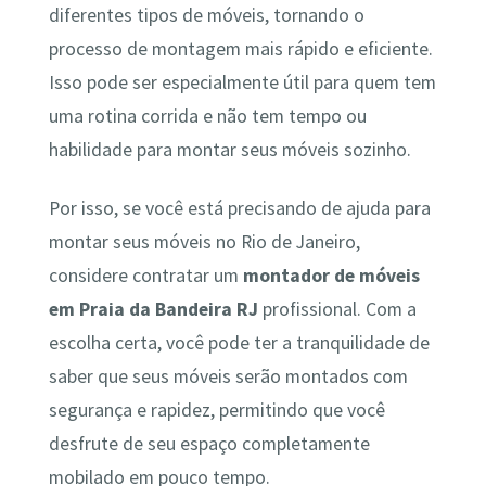
diferentes tipos de móveis, tornando o
processo de montagem mais rápido e eficiente.
Isso pode ser especialmente útil para quem tem
uma rotina corrida e não tem tempo ou
habilidade para montar seus móveis sozinho.
Por isso, se você está precisando de ajuda para
montar seus móveis no Rio de Janeiro,
considere contratar um
montador de móveis
em Praia da Bandeira RJ
profissional. Com a
escolha certa, você pode ter a tranquilidade de
saber que seus móveis serão montados com
segurança e rapidez, permitindo que você
desfrute de seu espaço completamente
mobilado em pouco tempo.