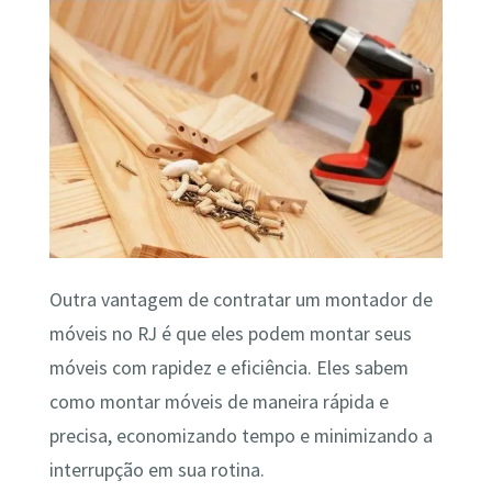
Outra vantagem de contratar um montador de
móveis no RJ é que eles podem montar seus
móveis com rapidez e eficiência. Eles sabem
como montar móveis de maneira rápida e
precisa, economizando tempo e minimizando a
interrupção em sua rotina.