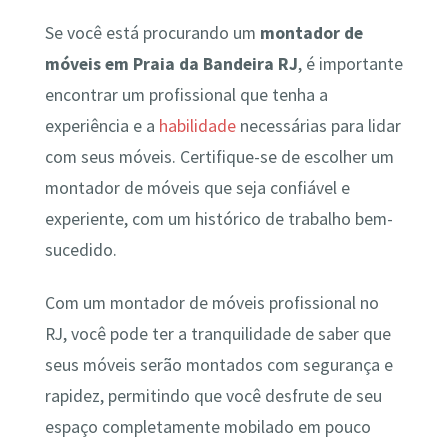
Se você está procurando um
montador de
móveis em Praia da Bandeira RJ
, é importante
encontrar um profissional que tenha a
experiência e a
habilidade
necessárias para lidar
com seus móveis. Certifique-se de escolher um
montador de móveis que seja confiável e
experiente, com um histórico de trabalho bem-
sucedido.
Com um montador de móveis profissional no
RJ, você pode ter a tranquilidade de saber que
seus móveis serão montados com segurança e
rapidez, permitindo que você desfrute de seu
espaço completamente mobilado em pouco