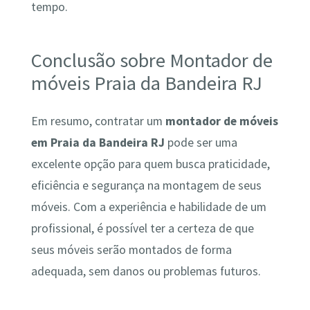
tempo.
Conclusão sobre Montador de
móveis Praia da Bandeira RJ
Em resumo, contratar um
montador de móveis
em Praia da Bandeira RJ
pode ser uma
excelente opção para quem busca praticidade,
eficiência e segurança na montagem de seus
móveis. Com a experiência e habilidade de um
profissional, é possível ter a certeza de que
seus móveis serão montados de forma
adequada, sem danos ou problemas futuros.