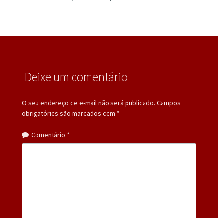
Deixe um comentário
O seu endereço de e-mail não será publicado.
Campos
obrigatórios são marcados com
*
Comentário
*