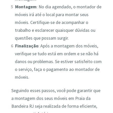
Montagem
: No dia agendado, o montador de
móveis irá até o local para montar seus
móveis. Certifique-se de acompanhar o
trabalho e esclarecer quaisquer dúvidas ou
questões que possam surgir.
Finalização
: Após a montagem dos móveis,
verifique se tudo está em ordem e se não há
danos ou problemas. Se estiver satisfeito com
o serviço, faça o pagamento ao montador de
móveis.
Seguindo esses passos, você pode garantir que
a montagem dos seus móveis em Praia da
Bandeira RJ seja realizada de forma eficiente,