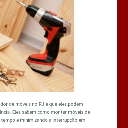
dor de móveis no RJ é que eles podem
iência. Eles sabem como montar móveis de
o tempo e minimizando a interrupção em