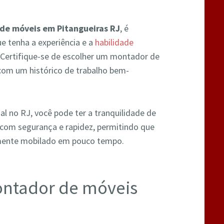
de móveis em Pitangueiras RJ
, é
e tenha a experiência e a
habilidade
. Certifique-se de escolher um montador de
 com um histórico de trabalho bem-
 no RJ, você pode ter a tranquilidade de
com segurança e rapidez, permitindo que
mente mobilado em pouco tempo.
ontador de móveis