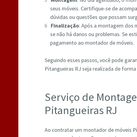
seus móveis. Certifique-se de acompa
dúvidas ou questões que possam surg
Finalização
: Após a montagem dos m
se não há danos ou problemas. Se esti
pagamento ao montador de móveis.
Seguindo esses passos, você pode gara
Pitangueiras RJ seja realizada de forma e
Serviço de Montag
Pitangueiras RJ
Ao contratar um montador de móveis Pit