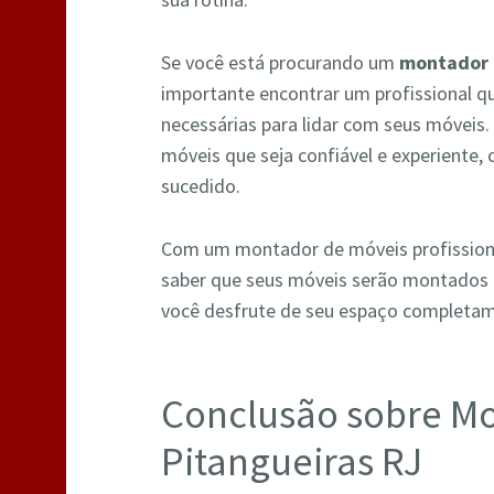
Se você está procurando um
montador 
importante encontrar um profissional qu
necessárias para lidar com seus móveis
móveis que seja confiável e experiente,
sucedido.
Com um montador de móveis profissional
saber que seus móveis serão montados 
você desfrute de seu espaço completa
Conclusão sobre M
Pitangueiras RJ