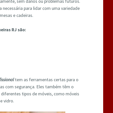
tamente, sem danos ou problemas futuros.
 necessária para lidar com uma variedade
mesas e cadeiras.
iras RJ são:
issional
tem as ferramentas certas para o
las com segurança. Eles também têm o
 diferentes tipos de móveis, como móveis
e vidro.