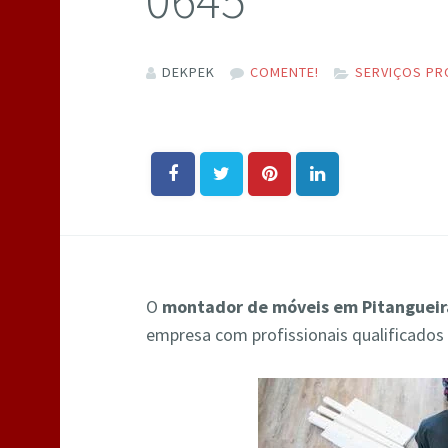
DEKPEK
COMENTE!
SERVIÇOS PR
O
montador de móveis em Pitangueir
empresa com profissionais qualificados