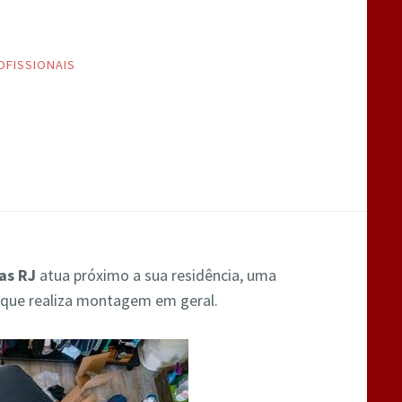
OFISSIONAIS
as RJ
atua próximo a sua residência, uma
 que realiza montagem em geral.