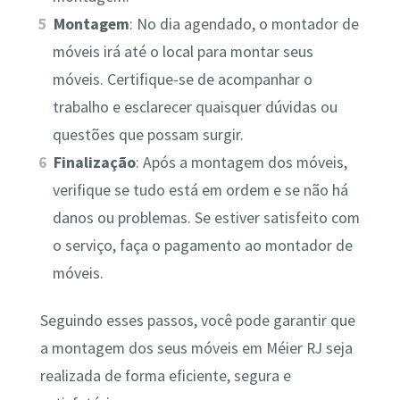
Montagem
: No dia agendado, o montador de
móveis irá até o local para montar seus
móveis. Certifique-se de acompanhar o
trabalho e esclarecer quaisquer dúvidas ou
questões que possam surgir.
Finalização
: Após a montagem dos móveis,
verifique se tudo está em ordem e se não há
danos ou problemas. Se estiver satisfeito com
o serviço, faça o pagamento ao montador de
móveis.
Seguindo esses passos, você pode garantir que
a montagem dos seus móveis em Méier RJ seja
realizada de forma eficiente, segura e