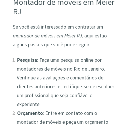
Montador de móveis em Méier
RJ
Se você está interessado em contratar um
montador de móveis em Méier RJ
, aqui estão
alguns passos que você pode seguir:
Pesquisa
: Faça uma pesquisa online por
montadores de móveis no Rio de Janeiro.
Verifique as avaliações e comentários de
clientes anteriores e certifique-se de escolher
um profissional que seja confiável e
experiente.
Orçamento
: Entre em contato com o
montador de móveis e peça um orçamento