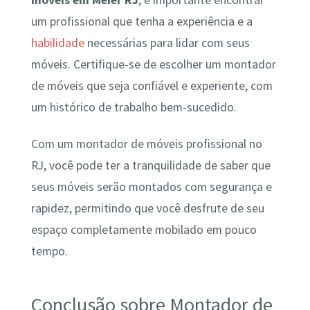
móveis em Méier RJ
, é importante encontrar
um profissional que tenha a experiência e a
habilidade
necessárias para lidar com seus
móveis. Certifique-se de escolher um montador
de móveis que seja confiável e experiente, com
um histórico de trabalho bem-sucedido.
Com um montador de móveis profissional no
RJ, você pode ter a tranquilidade de saber que
seus móveis serão montados com segurança e
rapidez, permitindo que você desfrute de seu
espaço completamente mobilado em pouco
tempo.
Conclusão sobre Montador de