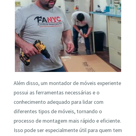
Além disso, um montador de móveis experiente
possui as ferramentas necessárias e o
conhecimento adequado para lidar com
diferentes tipos de móveis, tornando o
processo de montagem mais rápido e eficiente.
Isso pode ser especialmente útil para quem tem