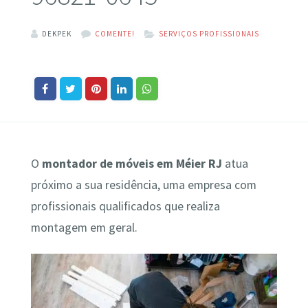
DEKPEK
COMENTE!
SERVIÇOS PROFISSIONAIS
O
montador de móveis em Méier RJ
atua
próximo a sua residência, uma empresa com
profissionais qualificados que realiza
montagem em geral.