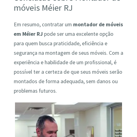
móveis Méier RJ
Em resumo, contratar um
montador de móveis
em Méier RJ
pode ser uma excelente opção
para quem busca praticidade, eficiência e
segurança na montagem de seus móveis. Com a
experiência e habilidade de um profissional, é
possível ter a certeza de que seus móveis serão
montados de forma adequada, sem danos ou
problemas futuros.