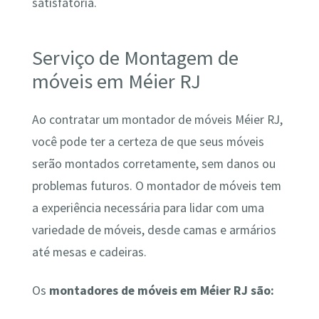
satisfatória.
Serviço de Montagem de
móveis em Méier RJ
Ao contratar um montador de móveis Méier RJ,
você pode ter a certeza de que seus móveis
serão montados corretamente, sem danos ou
problemas futuros. O montador de móveis tem
a experiência necessária para lidar com uma
variedade de móveis, desde camas e armários
até mesas e cadeiras.
Os
montadores de móveis em Méier RJ são: