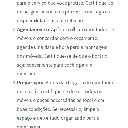
para o serviço que você precisa. Certifique-se
de perguntar sobre os prazos de entrega e a
disponibilidade para o trabalho.
Agendamento
: Após escolher o montador de
móveis e concordar com o orçamento,
agende uma data e hora para a montagem
dos móveis. Certifique-se de que o horário
seja conveniente para você e para o
montador.
Preparação
: Antes da chegada do montador
de móveis, certifique-se de ter todos os
móveis e peças necessárias no local e em
boas condições. Se necessário, limpe o
espaço e deixe tudo organizado para a
montagem.