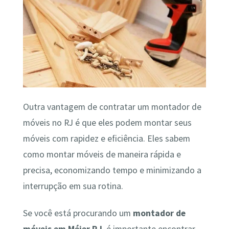
Outra vantagem de contratar um montador de
móveis no RJ é que eles podem montar seus
móveis com rapidez e eficiência. Eles sabem
como montar móveis de maneira rápida e
precisa, economizando tempo e minimizando a
interrupção em sua rotina.
Se você está procurando um
montador de