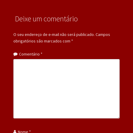
Deixe um comentário
O seu endereço de e-mail não será publicado.
Campos
obrigatórios são marcados com
*
Comentário
*
Nome
*