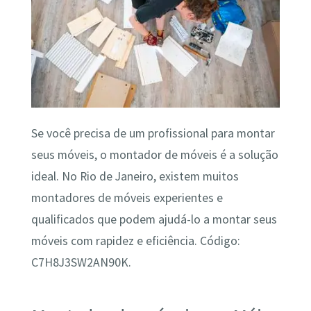
Se você precisa de um profissional para montar
seus móveis, o montador de móveis é a solução
ideal. No Rio de Janeiro, existem muitos
montadores de móveis experientes e
qualificados que podem ajudá-lo a montar seus
móveis com rapidez e eficiência. Código:
C7H8J3SW2AN90K.