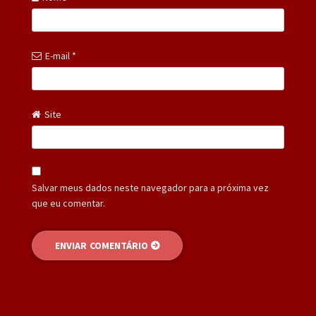
E-mail
*
Site
Salvar meus dados neste navegador para a próxima vez
que eu comentar.