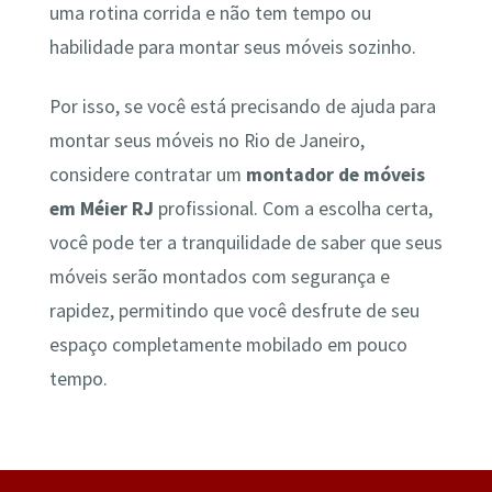
uma rotina corrida e não tem tempo ou
habilidade para montar seus móveis sozinho.
Por isso, se você está precisando de ajuda para
montar seus móveis no Rio de Janeiro,
considere contratar um
montador de móveis
em Méier RJ
profissional. Com a escolha certa,
você pode ter a tranquilidade de saber que seus
móveis serão montados com segurança e
rapidez, permitindo que você desfrute de seu
espaço completamente mobilado em pouco
tempo.