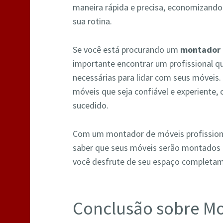
maneira rápida e precisa, economizand
sua rotina.
Se você está procurando um
montador 
importante encontrar um profissional qu
necessárias para lidar com seus móveis
móveis que seja confiável e experiente,
sucedido.
Com um montador de móveis profissional
saber que seus móveis serão montados 
você desfrute de seu espaço completa
Conclusão sobre M