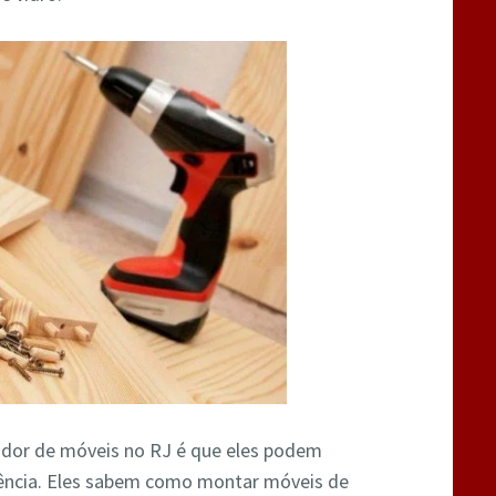
dor de móveis no RJ é que eles podem
iência. Eles sabem como montar móveis de