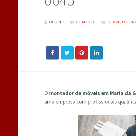
DEKPEK
COMENTE!
SERVIÇOS PR
O
montador de móveis em Maria da G
uma empresa com profissionais qualifi