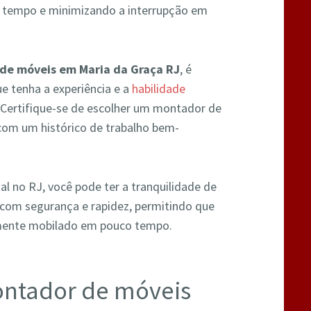
o tempo e minimizando a interrupção em
de móveis em Maria da Graça RJ
, é
e tenha a experiência e a
habilidade
. Certifique-se de escolher um montador de
 com um histórico de trabalho bem-
 no RJ, você pode ter a tranquilidade de
com segurança e rapidez, permitindo que
mente mobilado em pouco tempo.
ontador de móveis