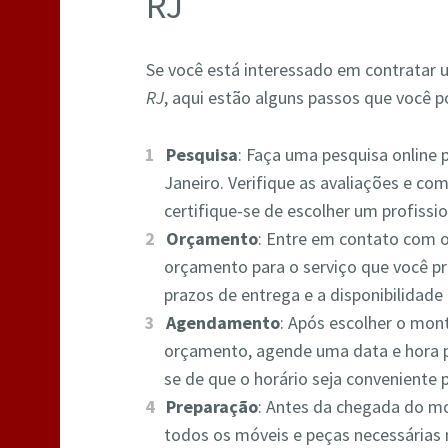
RJ
Se você está interessado em contratar
RJ
, aqui estão alguns passos que você p
Pesquisa
: Faça uma pesquisa online
Janeiro. Verifique as avaliações e com
certifique-se de escolher um profissio
Orçamento
: Entre em contato com 
orçamento para o serviço que você pre
prazos de entrega e a disponibilidade 
Agendamento
: Após escolher o mon
orçamento, agende uma data e hora 
se de que o horário seja conveniente 
Preparação
: Antes da chegada do mo
todos os móveis e peças necessárias 