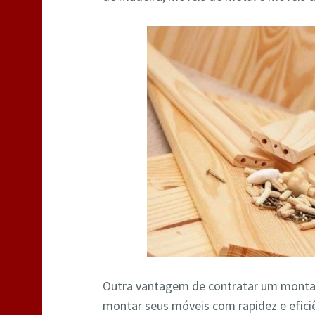
Outra vantagem de contratar um monta
montar seus móveis com rapidez e efic