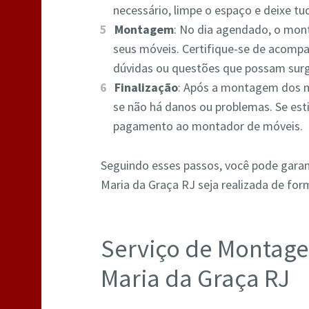
necessário, limpe o espaço e deixe 
Montagem
: No dia agendado, o mont
seus móveis. Certifique-se de acompa
dúvidas ou questões que possam surg
Finalização
: Após a montagem dos m
se não há danos ou problemas. Se esti
pagamento ao montador de móveis.
Seguindo esses passos, você pode gara
Maria da Graça RJ seja realizada de form
Serviço de Montag
Maria da Graça RJ