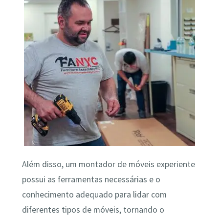
Além disso, um montador de móveis experiente
possui as ferramentas necessárias e o
conhecimento adequado para lidar com
diferentes tipos de móveis, tornando o