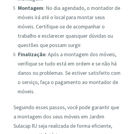
Montagem
: No dia agendado, o montador de
móveis irá até o local para montar seus
móveis. Certifique-se de acompanhar o
trabalho e esclarecer quaisquer dúvidas ou
questões que possam surgir.
Finalização
: Após a montagem dos móveis,
verifique se tudo está em ordem e se não há
danos ou problemas. Se estiver satisfeito com
o serviço, faça o pagamento ao montador de
móveis.
Seguindo esses passos, você pode garantir que
a montagem dos seus móveis em Jardim
Sulacap RJ seja realizada de forma eficiente,