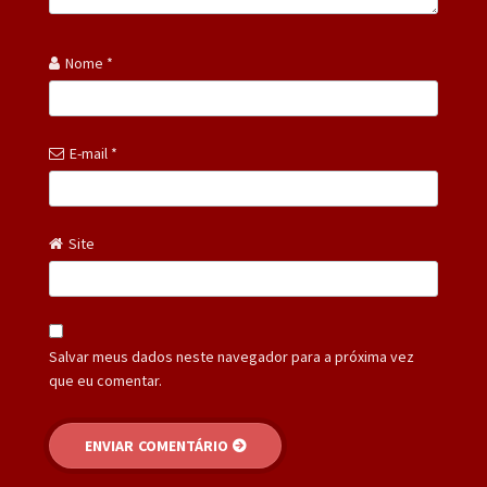
Nome
*
E-mail
*
Site
Salvar meus dados neste navegador para a próxima vez
que eu comentar.