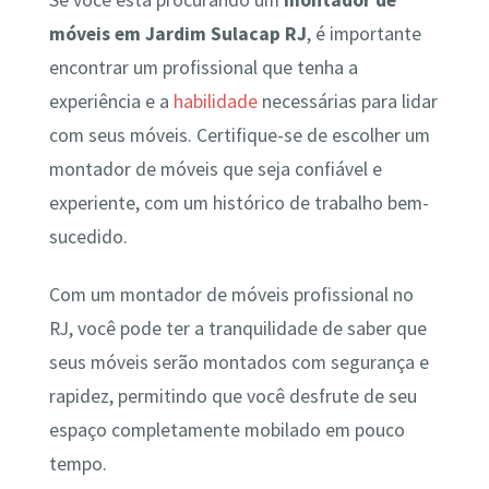
Se você está procurando um
montador de
móveis em Jardim Sulacap RJ
, é importante
encontrar um profissional que tenha a
experiência e a
habilidade
necessárias para lidar
com seus móveis. Certifique-se de escolher um
montador de móveis que seja confiável e
experiente, com um histórico de trabalho bem-
sucedido.
Com um montador de móveis profissional no
RJ, você pode ter a tranquilidade de saber que
seus móveis serão montados com segurança e
rapidez, permitindo que você desfrute de seu
espaço completamente mobilado em pouco
tempo.