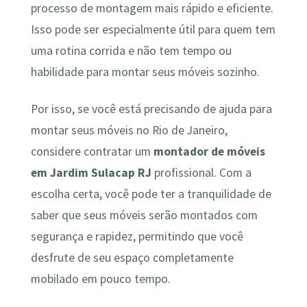
processo de montagem mais rápido e eficiente.
Isso pode ser especialmente útil para quem tem
uma rotina corrida e não tem tempo ou
habilidade para montar seus móveis sozinho.
Por isso, se você está precisando de ajuda para
montar seus móveis no Rio de Janeiro,
considere contratar um
montador de móveis
em Jardim Sulacap RJ
profissional. Com a
escolha certa, você pode ter a tranquilidade de
saber que seus móveis serão montados com
segurança e rapidez, permitindo que você
desfrute de seu espaço completamente
mobilado em pouco tempo.