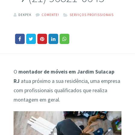
DEKPEK
COMENTE!
SERVIÇOS PROFISSIONAIS
O
montador de móveis em Jardim Sulacap
RJ
atua próximo a sua residência, uma empresa
com profissionais qualificados que realiza
montagem em geral.