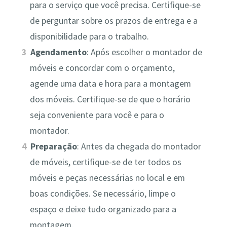
para o serviço que você precisa. Certifique-se
de perguntar sobre os prazos de entrega e a
disponibilidade para o trabalho.
Agendamento
: Após escolher o montador de
móveis e concordar com o orçamento,
agende uma data e hora para a montagem
dos móveis. Certifique-se de que o horário
seja conveniente para você e para o
montador.
Preparação
: Antes da chegada do montador
de móveis, certifique-se de ter todos os
móveis e peças necessárias no local e em
boas condições. Se necessário, limpe o
espaço e deixe tudo organizado para a
montagem.