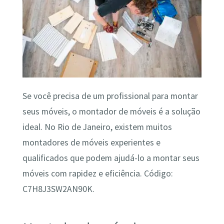
Se você precisa de um profissional para montar
seus móveis, o montador de móveis é a solução
ideal. No Rio de Janeiro, existem muitos
montadores de móveis experientes e
qualificados que podem ajudá-lo a montar seus
móveis com rapidez e eficiência. Código:
C7H8J3SW2AN90K.