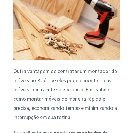
Outra vantagem de contratar um montador de
móveis no RJ é que eles podem montar seus
móveis com rapidez e eficiência. Eles sabem
como montar móveis de maneira rápida e
precisa, economizando tempo e minimizando a
interrupção em sua rotina.