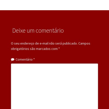
Deixe um comentário
O seu endereço de e-mail não será publicado.
Campos
obrigatórios são marcados com
*
Comentário
*