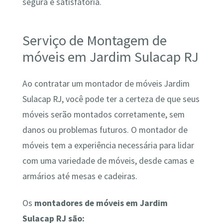
segura e satisfatória.
Serviço de Montagem de
móveis em Jardim Sulacap RJ
Ao contratar um montador de móveis Jardim
Sulacap RJ, você pode ter a certeza de que seus
móveis serão montados corretamente, sem
danos ou problemas futuros. O montador de
móveis tem a experiência necessária para lidar
com uma variedade de móveis, desde camas e
armários até mesas e cadeiras.
Os
montadores de móveis em Jardim
Sulacap RJ são: