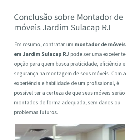
Conclusão sobre Montador de
móveis Jardim Sulacap RJ
Em resumo, contratar um
montador de móveis
em Jardim Sulacap RJ
pode ser uma excelente
opção para quem busca praticidade, eficiência e
segurança na montagem de seus móveis. Com a
experiência e habilidade de um profissional, é
possível ter a certeza de que seus móveis serão
montados de forma adequada, sem danos ou
problemas futuros.