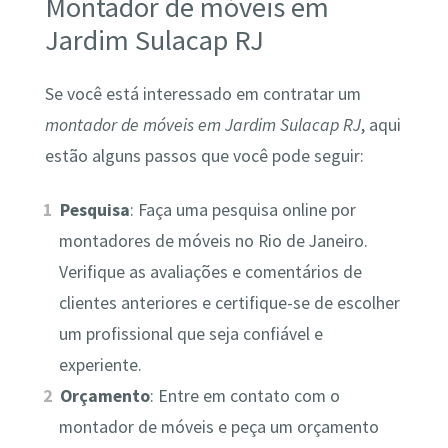
Montador de móveis em
Jardim Sulacap RJ
Se você está interessado em contratar um
montador de móveis em Jardim Sulacap RJ
, aqui
estão alguns passos que você pode seguir:
Pesquisa
: Faça uma pesquisa online por
montadores de móveis no Rio de Janeiro.
Verifique as avaliações e comentários de
clientes anteriores e certifique-se de escolher
um profissional que seja confiável e
experiente.
Orçamento
: Entre em contato com o
montador de móveis e peça um orçamento