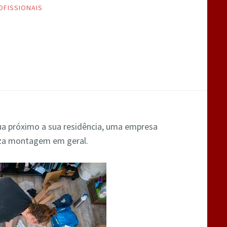
OFISSIONAIS
a próximo a sua residência, uma empresa
liza montagem em geral.