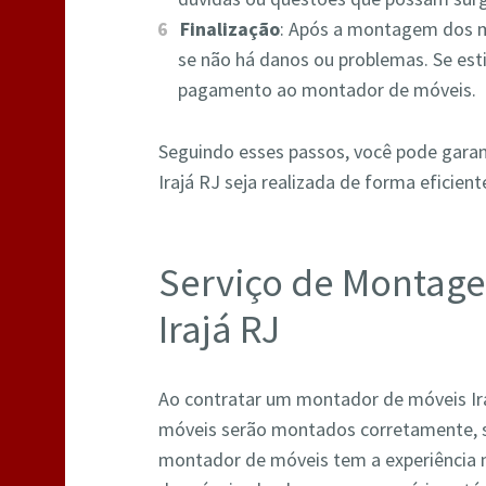
Finalização
: Após a montagem dos m
se não há danos ou problemas. Se esti
pagamento ao montador de móveis.
Seguindo esses passos, você pode gara
Irajá RJ seja realizada de forma eficient
Serviço de Montag
Irajá RJ
Ao contratar um montador de móveis Ira
móveis serão montados corretamente, 
montador de móveis tem a experiência n