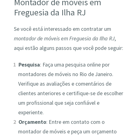
Montador de móveis em
Freguesia da Ilha RJ
Se você está interessado em contratar um
montador de móveis em Freguesia da Ilha RJ
,
aqui estão alguns passos que você pode seguir:
Pesquisa
: Faça uma pesquisa online por
montadores de móveis no Rio de Janeiro.
Verifique as avaliações e comentários de
clientes anteriores e certifique-se de escolher
um profissional que seja confiável e
experiente.
Orçamento
: Entre em contato com o
montador de móveis e peça um orçamento