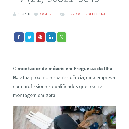
DEKPEK
COMENTE!
SERVIÇOS PROFISSIONAIS
O
montador de móveis em Freguesia da Ilha
RJ
atua próximo a sua residência, uma empresa
com profissionais qualificados que realiza
montagem em geral.