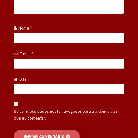
Nome
*
E-mail
*
Site
Salvar meus dados neste navegador para a próxima vez
que eu comentar.