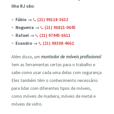
Ilha RJ são:
Fábio →
(21) 99118-3632
Nogueira →
(21) 96821-0645
Rafael →
(21) 97445-6611
Evandro →
(21) 98308-4662
Além disso, um
montador de móveis profissional
tem as ferramentas certas para o trabalho e
sabe como usar cada uma delas com segurança.
Eles também têm o conhecimento necessário
para lidar com diferentes tipos de móveis,
como móveis de madeira, móveis de metal e
móveis de vidro.