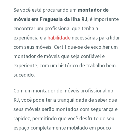
Se você está procurando um
montador de
móveis em Freguesia da Ilha RJ
, é importante
encontrar um profissional que tenha a
experiência e a
habilidade
necessárias para lidar
com seus móveis. Certifique-se de escolher um
montador de móveis que seja confiável e
experiente, com um histórico de trabalho bem-
sucedido.
Com um montador de móveis profissional no
RJ, você pode ter a tranquilidade de saber que
seus móveis serão montados com segurança e
rapidez, permitindo que você desfrute de seu
espaço completamente mobilado em pouco