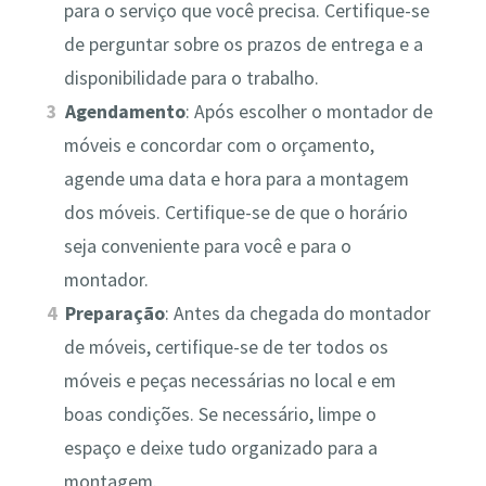
para o serviço que você precisa. Certifique-se
de perguntar sobre os prazos de entrega e a
disponibilidade para o trabalho.
Agendamento
: Após escolher o montador de
móveis e concordar com o orçamento,
agende uma data e hora para a montagem
dos móveis. Certifique-se de que o horário
seja conveniente para você e para o
montador.
Preparação
: Antes da chegada do montador
de móveis, certifique-se de ter todos os
móveis e peças necessárias no local e em
boas condições. Se necessário, limpe o
espaço e deixe tudo organizado para a
montagem.