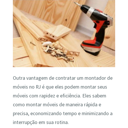
Outra vantagem de contratar um montador de
móveis no RJ é que eles podem montar seus
móveis com rapidez e eficiência. Eles sabem
como montar móveis de maneira rápida e
precisa, economizando tempo e minimizando a
interrupção em sua rotina.