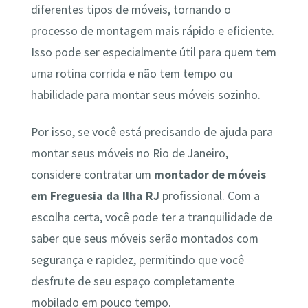
diferentes tipos de móveis, tornando o
processo de montagem mais rápido e eficiente.
Isso pode ser especialmente útil para quem tem
uma rotina corrida e não tem tempo ou
habilidade para montar seus móveis sozinho.
Por isso, se você está precisando de ajuda para
montar seus móveis no Rio de Janeiro,
considere contratar um
montador de móveis
em Freguesia da Ilha RJ
profissional. Com a
escolha certa, você pode ter a tranquilidade de
saber que seus móveis serão montados com
segurança e rapidez, permitindo que você
desfrute de seu espaço completamente
mobilado em pouco tempo.