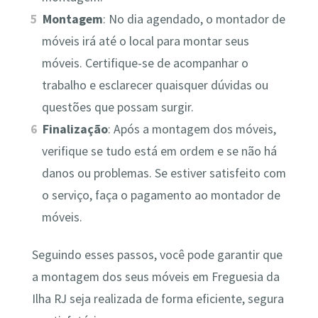
Montagem
: No dia agendado, o montador de
móveis irá até o local para montar seus
móveis. Certifique-se de acompanhar o
trabalho e esclarecer quaisquer dúvidas ou
questões que possam surgir.
Finalização
: Após a montagem dos móveis,
verifique se tudo está em ordem e se não há
danos ou problemas. Se estiver satisfeito com
o serviço, faça o pagamento ao montador de
móveis.
Seguindo esses passos, você pode garantir que
a montagem dos seus móveis em Freguesia da
Ilha RJ seja realizada de forma eficiente, segura