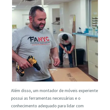
Além disso, um montador de móveis experiente
possui as ferramentas necessárias e o
conhecimento adequado para lidar com