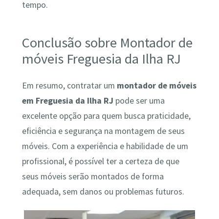
tempo.
Conclusão sobre Montador de
móveis Freguesia da Ilha RJ
Em resumo, contratar um
montador de móveis
em Freguesia da Ilha RJ
pode ser uma
excelente opção para quem busca praticidade,
eficiência e segurança na montagem de seus
móveis. Com a experiência e habilidade de um
profissional, é possível ter a certeza de que
seus móveis serão montados de forma
adequada, sem danos ou problemas futuros.