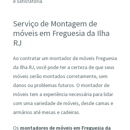
e satisfatória.
Serviço de Montagem de
móveis em Freguesia da Ilha
RJ
Ao contratar um montador de móveis Freguesia
da Ilha RJ, você pode ter a certeza de que seus
móveis serão montados corretamente, sem
danos ou problemas futuros. O montador de
móveis tem a experiência necessária para lidar
com uma variedade de móveis, desde camas e
armários até mesas e cadeiras.
Os
montadores de móveis em Freguesia da