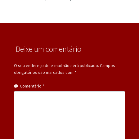
Deixe um comentário
O seu endereço de e-mail não será publicado.
Campos
obrigatórios são marcados com
*
Comentário
*