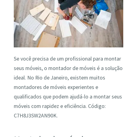
Se você precisa de um profissional para montar
seus móveis, o montador de móveis é a solução
ideal. No Rio de Janeiro, existem muitos
montadores de móveis experientes e
qualificados que podem ajudá-lo a montar seus
móveis com rapidez e eficiência. Código:
C7H8J3SW2AN90K.