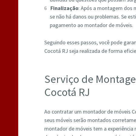
Finalização
: Após a montagem dos m
se não há danos ou problemas. Se esti
pagamento ao montador de móveis.
Seguindo esses passos, você pode gara
Cocotá RJ seja realizada de forma eficie
Serviço de Montag
Cocotá RJ
Ao contratar um montador de móveis Co
seus móveis serão montados corretame
montador de móveis tem a experiência n