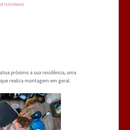
OFISSIONAIS
atua próximo a sua residência, uma
 que realiza montagem em geral.