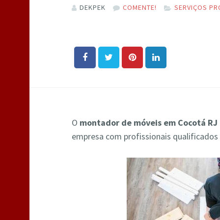
DEKPEK
COMENTE!
SERVIÇOS PR
O
montador de móveis em Cocotá RJ
empresa com profissionais qualificados