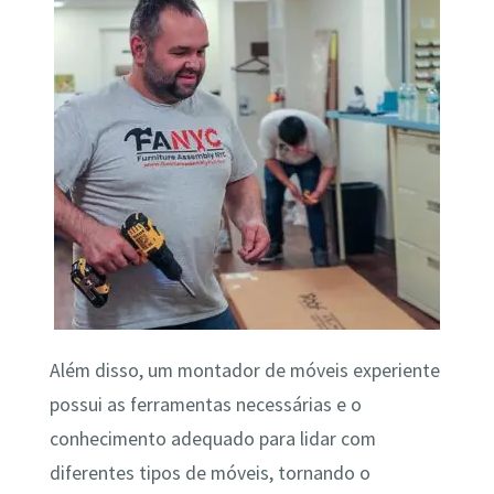
Além disso, um montador de móveis experiente
possui as ferramentas necessárias e o
conhecimento adequado para lidar com
diferentes tipos de móveis, tornando o