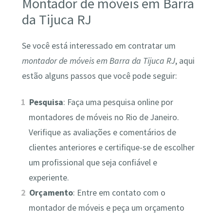
Montador de móveis em Barra
da Tijuca RJ
Se você está interessado em contratar um
montador de móveis em Barra da Tijuca RJ
, aqui
estão alguns passos que você pode seguir:
Pesquisa
: Faça uma pesquisa online por
montadores de móveis no Rio de Janeiro.
Verifique as avaliações e comentários de
clientes anteriores e certifique-se de escolher
um profissional que seja confiável e
experiente.
Orçamento
: Entre em contato com o
montador de móveis e peça um orçamento