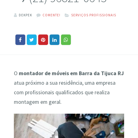
DEKPEK
COMENTE!
SERVIÇOS PROFISSIONAIS
O
montador de móveis em Barra da Tijuca RJ
atua próximo a sua residência, uma empresa
com profissionais qualificados que realiza
montagem em geral.