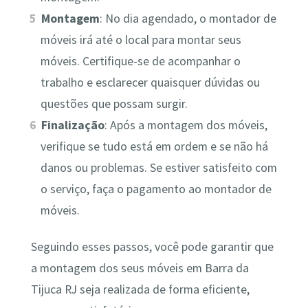
Montagem
: No dia agendado, o montador de
móveis irá até o local para montar seus
móveis. Certifique-se de acompanhar o
trabalho e esclarecer quaisquer dúvidas ou
questões que possam surgir.
Finalização
: Após a montagem dos móveis,
verifique se tudo está em ordem e se não há
danos ou problemas. Se estiver satisfeito com
o serviço, faça o pagamento ao montador de
móveis.
Seguindo esses passos, você pode garantir que
a montagem dos seus móveis em Barra da
Tijuca RJ seja realizada de forma eficiente,