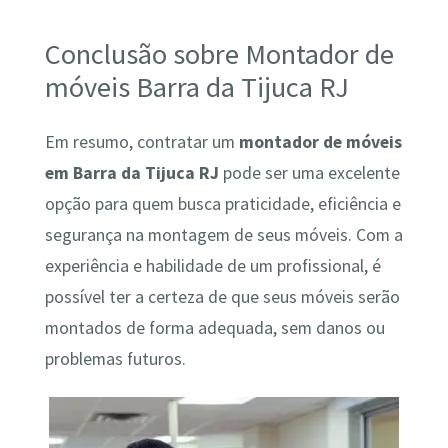
Conclusão sobre Montador de
móveis Barra da Tijuca RJ
Em resumo, contratar um
montador de móveis
em Barra da Tijuca RJ
pode ser uma excelente
opção para quem busca praticidade, eficiência e
segurança na montagem de seus móveis. Com a
experiência e habilidade de um profissional, é
possível ter a certeza de que seus móveis serão
montados de forma adequada, sem danos ou
problemas futuros.