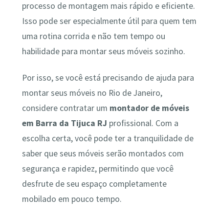
processo de montagem mais rápido e eficiente.
Isso pode ser especialmente útil para quem tem
uma rotina corrida e não tem tempo ou
habilidade para montar seus móveis sozinho.
Por isso, se você está precisando de ajuda para
montar seus móveis no Rio de Janeiro,
considere contratar um
montador de móveis
em Barra da Tijuca RJ
profissional. Com a
escolha certa, você pode ter a tranquilidade de
saber que seus móveis serão montados com
segurança e rapidez, permitindo que você
desfrute de seu espaço completamente
mobilado em pouco tempo.