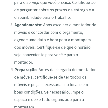
para o serviço que você precisa. Certifique-se
de perguntar sobre os prazos de entrega e a
disponibilidade para o trabalho.
Agendamento
: Após escolher o montador de
móveis e concordar com o orçamento,
agende uma data e hora para a montagem
dos móveis. Certifique-se de que o horário
seja conveniente para você e para o
montador.
Preparação
: Antes da chegada do montador
de móveis, certifique-se de ter todos os
móveis e peças necessárias no local e em
boas condições. Se necessário, limpe o
espaço e deixe tudo organizado para a
montagem.