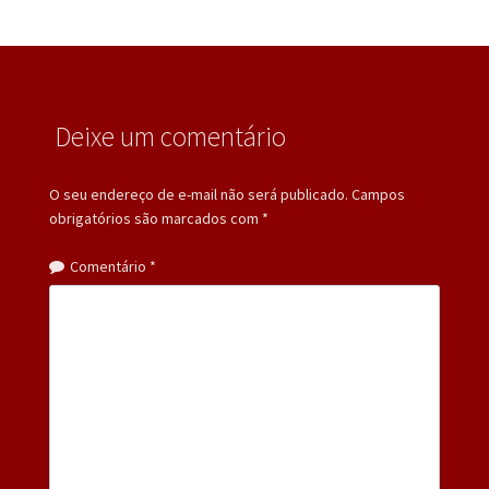
Deixe um comentário
O seu endereço de e-mail não será publicado.
Campos
obrigatórios são marcados com
*
Comentário
*