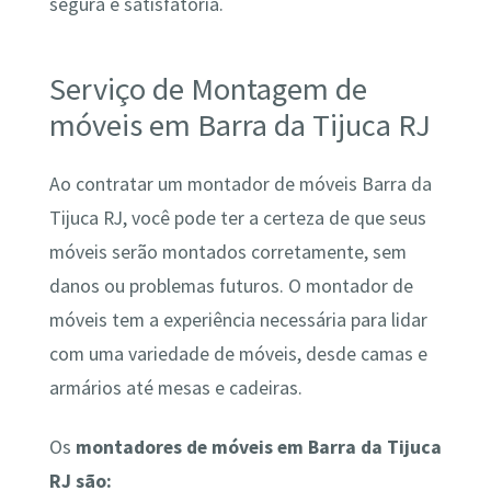
segura e satisfatória.
Serviço de Montagem de
móveis em Barra da Tijuca RJ
Ao contratar um montador de móveis Barra da
Tijuca RJ, você pode ter a certeza de que seus
móveis serão montados corretamente, sem
danos ou problemas futuros. O montador de
móveis tem a experiência necessária para lidar
com uma variedade de móveis, desde camas e
armários até mesas e cadeiras.
Os
montadores de móveis em Barra da Tijuca
RJ são: