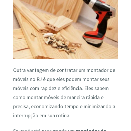
Outra vantagem de contratar um montador de
móveis no RJ é que eles podem montar seus
móveis com rapidez e eficiência. Eles sabem
como montar móveis de maneira rápida e
precisa, economizando tempo e minimizando a
interrupção em sua rotina.