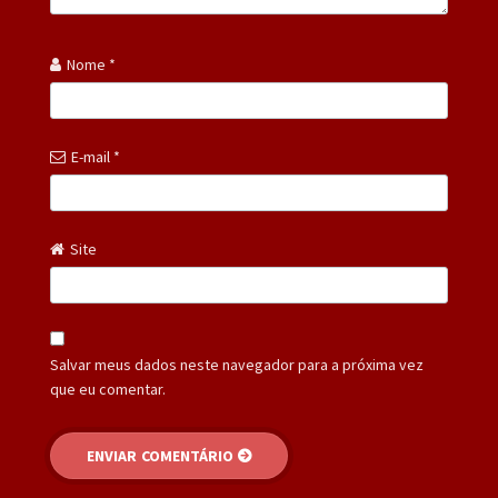
Nome
*
E-mail
*
Site
Salvar meus dados neste navegador para a próxima vez
que eu comentar.