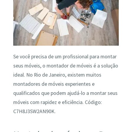
Se você precisa de um profissional para montar
seus móveis, o montador de móveis é a solução
ideal. No Rio de Janeiro, existem muitos
montadores de móveis experientes e
qualificados que podem ajudá-lo a montar seus
móveis com rapidez e eficiência. Código:
C7H8J3SW2AN90K.