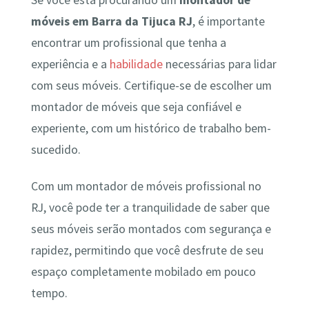
Se você está procurando um
montador de
móveis em Barra da Tijuca RJ
, é importante
encontrar um profissional que tenha a
experiência e a
habilidade
necessárias para lidar
com seus móveis. Certifique-se de escolher um
montador de móveis que seja confiável e
experiente, com um histórico de trabalho bem-
sucedido.
Com um montador de móveis profissional no
RJ, você pode ter a tranquilidade de saber que
seus móveis serão montados com segurança e
rapidez, permitindo que você desfrute de seu
espaço completamente mobilado em pouco
tempo.