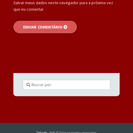
Salvar meus dados neste navegador para a próxima vez
que eu comentar.
Dekpek
· 2026 © Todos os direitos reservados