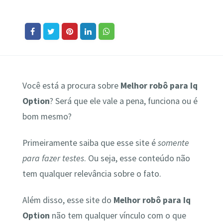
Você está a procura sobre
Melhor robô para Iq
Option
? Será que ele vale a pena, funciona ou é
bom mesmo?
Primeiramente saiba que esse site é
somente
para fazer testes
. Ou seja, esse conteúdo não
tem qualquer relevância sobre o fato.
Além disso, esse site do
Melhor robô para Iq
Option
não tem qualquer vínculo com o que