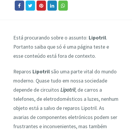
Está procurando sobre o assunto:
Lipotril
.
Portanto saiba que só é uma página teste e
esse conteúdo está fora de contexto.
Reparos
Lipotril
são uma parte vital do mundo
moderno. Quase tudo em nossa sociedade
depende de circuitos
Lipotril
; de carros a
telefones, de eletrodomésticos a luzes, nenhum
objeto está a salvo de reparos Lipotril. As
avarias de componentes eletrónicos podem ser
frustrantes e inconvenientes, mas também