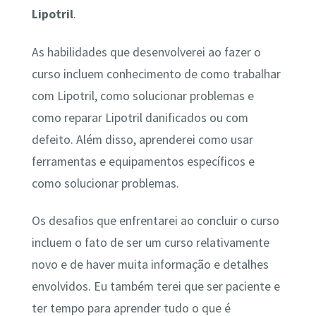
Lipotril
.
As habilidades que desenvolverei ao fazer o
curso incluem conhecimento de como trabalhar
com Lipotril, como solucionar problemas e
como reparar Lipotril danificados ou com
defeito. Além disso, aprenderei como usar
ferramentas e equipamentos específicos e
como solucionar problemas.
Os desafios que enfrentarei ao concluir o curso
incluem o fato de ser um curso relativamente
novo e de haver muita informação e detalhes
envolvidos. Eu também terei que ser paciente e
ter tempo para aprender tudo o que é