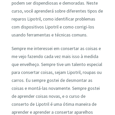
podem ser dispendiosas e demoradas. Neste
curso, você aprenderá sobre diferentes tipos de
reparos Lipotril, como identificar problemas
com dispositivos Lipotril e como corrigi-los
usando ferramentas e técnicas comuns.
Sempre me interessei em consertar as coisas e
me vejo fazendo cada vez mais isso à medida
que envelheço. Sempre tive um talento especial
para consertar coisas, sejam Lipotril, roupas ou
carros. Eu sempre gostei de desmontar as
coisas e montá-las novamente. Sempre gostei
de aprender coisas novas, e o curso de
conserto de Lipotril é uma ótima maneira de
aprender e aprender a consertar aparelhos