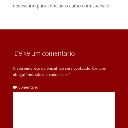
necessário para concluir o curso com sucesso.
Deixe um comentário
O seu endereço de e-mail não será publicado.
Campos
obrigatórios são marcados com
*
Comentário
*