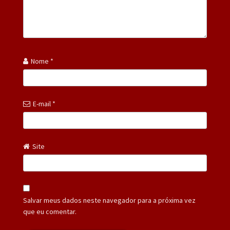
Nome
*
E-mail
*
Site
Salvar meus dados neste navegador para a próxima vez
que eu comentar.