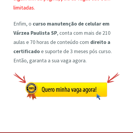
limitadas.
Enfim, o
curso manutenção de celular em
Várzea Paulista SP
, conta com mais de 210
aulas e 70 horas de conteúdo com
direito a
certificado
e suporte de 3 meses pós curso.
Então, garanta a sua vaga agora.