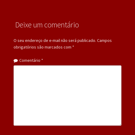
Deixe um comentário
O seu endereço de e-mail não será publicado.
Campos
obrigatórios são marcados com
*
Comentário
*