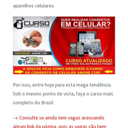
aparelhos celulares.
Por isso, entre hoje para esta mega tendência.
Sob o mesmo ponto de vista, faça o curso mais
completo do Brasil.
→ Consulte se ainda tem vagas acessando
algum link da página, pois as vagas são bem