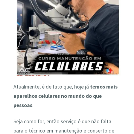
Atualmente, é de fato que, hoje já
temos mais
aparelhos celulares no mundo do que
pessoas
.
Seja como for, então serviço é que não falta
para o técnico em manutenção e conserto de