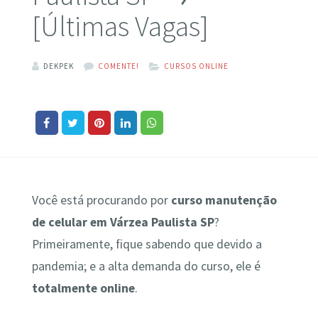
[Últimas Vagas]
DEKPEK
COMENTE!
CURSOS ONLINE
Você está procurando por
curso manutenção
de celular em Várzea Paulista SP
?
Primeiramente, fique sabendo que devido a
pandemia; e a alta demanda do curso, ele é
totalmente online
.