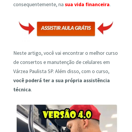
consequentemente, na
sua vida financeira
.
Neste artigo, você vai encontrar o melhor curso
de consertos e manutenção de celulares em
Várzea Paulista SP. Além disso, com o curso,
você poderá ter a sua própria assistência
técnica
.