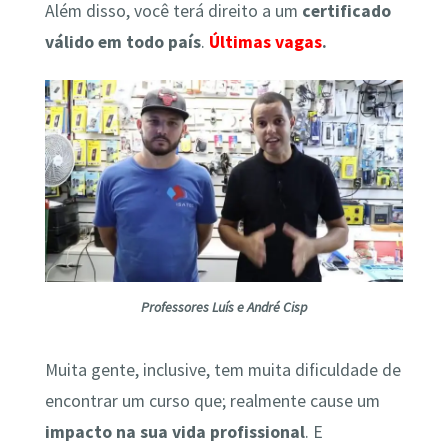
Além disso, você terá direito a um
certificado
válido em todo país
.
Últimas vagas
.
Professores Luís e André Cisp
Muita gente, inclusive, tem muita dificuldade de
encontrar um curso que; realmente cause um
impacto na sua vida profissional
. E