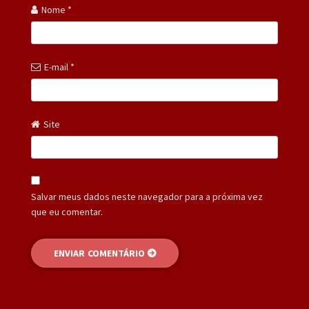
Nome
*
E-mail
*
Site
Salvar meus dados neste navegador para a próxima vez
que eu comentar.