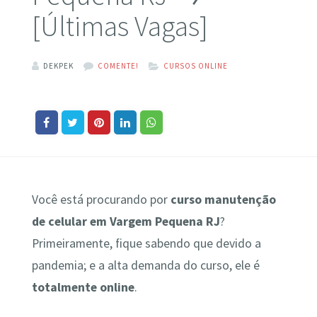
[Últimas Vagas]
DEKPEK
COMENTE!
CURSOS ONLINE
Você está procurando por
curso manutenção
de celular em Vargem Pequena RJ
?
Primeiramente, fique sabendo que devido a
pandemia; e a alta demanda do curso, ele é
totalmente online
.