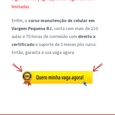
limitadas.
Enfim, o
curso manutenção de celular em
Vargem Pequena RJ
, conta com mais de 210
aulas e 70 horas de conteúdo com
direito a
certificado
e suporte de 3 meses pós curso.
Então, garanta a sua vaga agora.