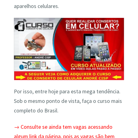
aparelhos celulares.
Por isso, entre hoje para esta mega tendência.
Sob o mesmo ponto de vista, faça o curso mais
completo do Brasil.
→ Consulte se ainda tem vagas acessando
algum link da página, pois as vagas são bem