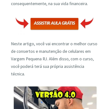
consequentemente, na sua vida financeira.
Neste artigo, você vai encontrar o melhor curso
de consertos e manutenção de celulares em
Vargem Pequena RJ. Além disso, com o curso,
você poderá terá sua própria assistência
técnica.