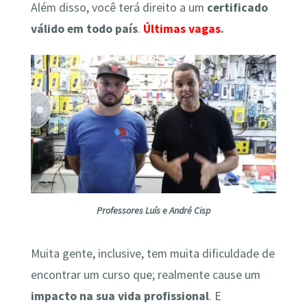
Além disso, você terá direito a um
certificado
válido em todo país
.
Últimas vagas
.
Professores Luís e André Cisp
Muita gente, inclusive, tem muita dificuldade de
encontrar um curso que; realmente cause um
impacto na sua vida profissional
. E