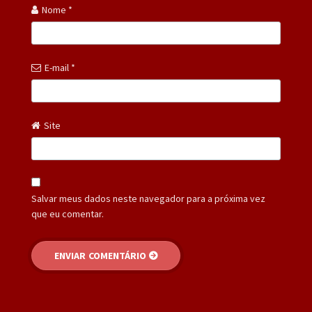
Nome
*
E-mail
*
Site
Salvar meus dados neste navegador para a próxima vez
que eu comentar.