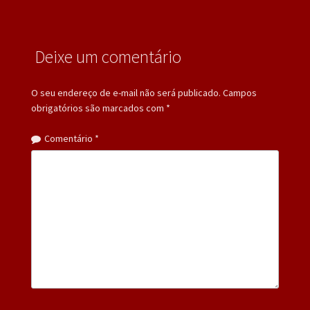
Deixe um comentário
O seu endereço de e-mail não será publicado.
Campos
obrigatórios são marcados com
*
Comentário
*