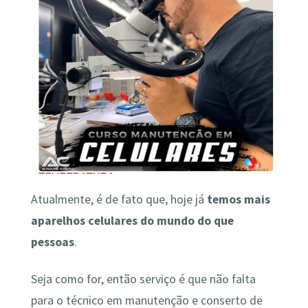
Atualmente, é de fato que, hoje já
temos mais
aparelhos celulares do mundo do que
pessoas
.
Seja como for, então serviço é que não falta
para o técnico em manutenção e conserto de