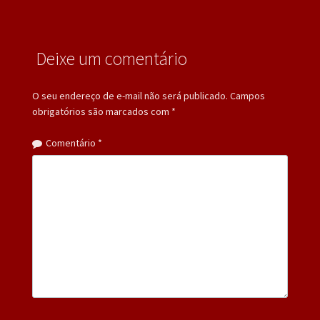
Deixe um comentário
O seu endereço de e-mail não será publicado.
Campos
obrigatórios são marcados com
*
Comentário
*