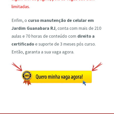
limitadas.
Enfim, o
curso manutenção de celular em
Jardim Guanabara RJ
, conta com mais de 210
aulas e 70 horas de conteúdo com
direito a
certificado
e suporte de 3 meses pós curso.
Então, garanta a sua vaga agora.