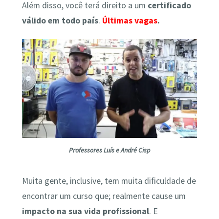
Além disso, você terá direito a um
certificado
válido em todo país
.
Últimas vagas
.
Professores Luís e André Cisp
Muita gente, inclusive, tem muita dificuldade de
encontrar um curso que; realmente cause um
impacto na sua vida profissional
. E