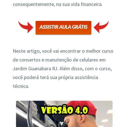
consequentemente, na sua vida financeira.
Neste artigo, você vai encontrar o melhor curso
de consertos e manutenção de celulares em
Jardim Guanabara RJ. Além disso, com o curso,
você poderá terá sua própria assistência
técnica.