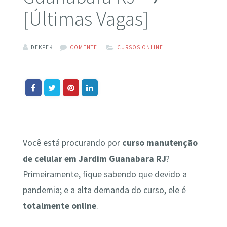
[Últimas Vagas]
DEKPEK
COMENTE!
CURSOS ONLINE
Você está procurando por
curso manutenção
de celular em Jardim Guanabara RJ
?
Primeiramente, fique sabendo que devido a
pandemia; e a alta demanda do curso, ele é
totalmente online
.