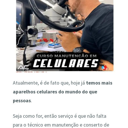
Atualmente, é de fato que, hoje já
temos mais
aparelhos celulares do mundo do que
pessoas
.
Seja como for, então serviço é que não falta
para o técnico em manutenção e conserto de