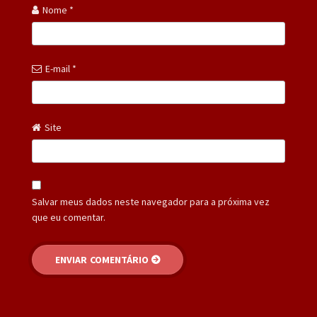
Nome
*
E-mail
*
Site
Salvar meus dados neste navegador para a próxima vez
que eu comentar.