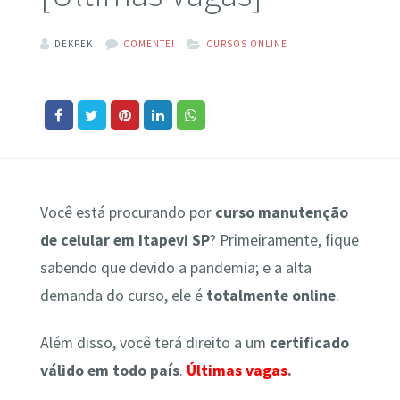
DEKPEK
COMENTE!
CURSOS ONLINE
Você está procurando por
curso manutenção
de celular em Itapevi SP
? Primeiramente, fique
sabendo que devido a pandemia; e a alta
demanda do curso, ele é
totalmente online
.
Além disso, você terá direito a um
certificado
válido em todo país
.
Últimas vagas
.