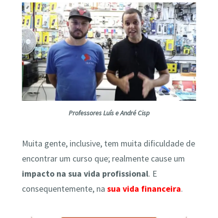
Professores Luís e André Cisp
Muita gente, inclusive, tem muita dificuldade de
encontrar um curso que; realmente cause um
impacto na sua vida profissional
. E
consequentemente, na
sua vida financeira
.