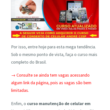
Por isso, entre hoje para esta mega tendência.
Sob o mesmo ponto de vista, faça o curso mais
completo do Brasil.
→ Consulte se ainda tem vagas acessando
algum link da página, pois as vagas são bem
limitadas.
Enfim, o
curso manutenção de celular em