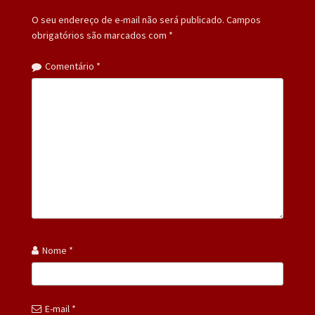
O seu endereço de e-mail não será publicado.
Campos
obrigatórios são marcados com
*
Comentário
*
Nome
*
E-mail
*