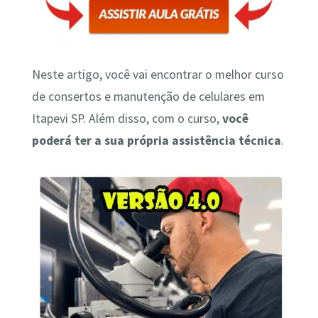
Neste artigo, você vai encontrar o melhor curso
de consertos e manutenção de celulares em
Itapevi SP. Além disso, com o curso,
você
poderá ter a sua própria assistência técnica
.