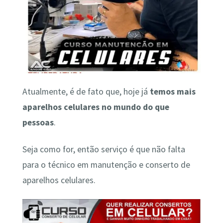
Atualmente, é de fato que, hoje já
temos mais
aparelhos celulares no mundo do que
pessoas
.
Seja como for, então serviço é que não falta
para o técnico em manutenção e conserto de
aparelhos celulares.