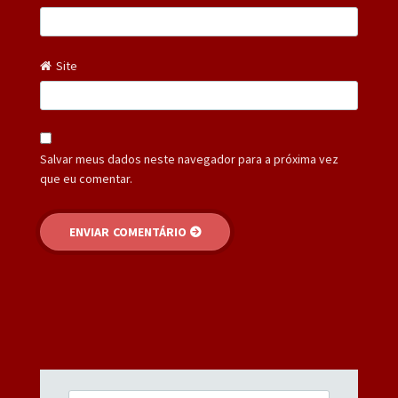
Site
Salvar meus dados neste navegador para a próxima vez
que eu comentar.