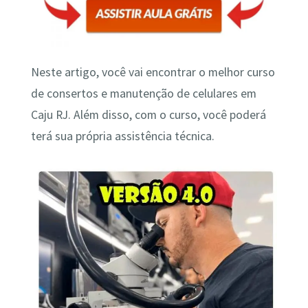
Neste artigo, você vai encontrar o melhor curso
de consertos e manutenção de celulares em
Caju RJ. Além disso, com o curso, você poderá
terá sua própria assistência técnica.