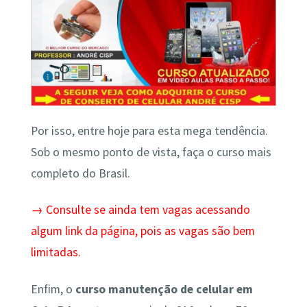
Por isso, entre hoje para esta mega tendência.
Sob o mesmo ponto de vista, faça o curso mais
completo do Brasil.
→ Consulte se ainda tem vagas acessando
algum link da página, pois as vagas são bem
limitadas.
Enfim, o
curso manutenção de celular em