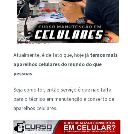
Atualmente, é de fato que, hoje já
temos mais
aparelhos celulares do mundo do que
pessoas
.
Seja como for, então serviço é que não falta
para o técnico em manutenção e conserto de
aparelhos celulares.