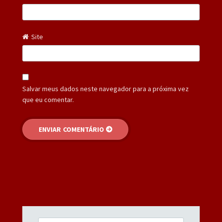
Site
Salvar meus dados neste navegador para a próxima vez
que eu comentar.