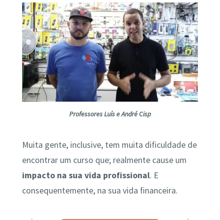
Professores Luís e André Cisp
Muita gente, inclusive, tem muita dificuldade de
encontrar um curso que; realmente cause um
impacto na sua vida profissional
. E
consequentemente, na sua vida financeira.