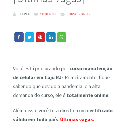
DEKPEK
COMENTE!
CURSOS ONLINE
Você está procurando por
curso manutenção
de celular em Caju RJ
? Primeiramente, fique
sabendo que devido a pandemia; e a alta
demanda do curso, ele é
totalmente online
.
Além disso, você terá direito a um
certificado
válido em todo país
.
Últimas vagas
.