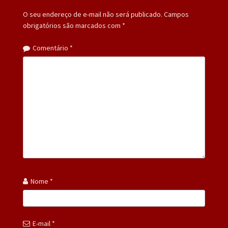
O seu endereço de e-mail não será publicado.
Campos
obrigatórios são marcados com
*
Comentário
*
Nome
*
E-mail
*