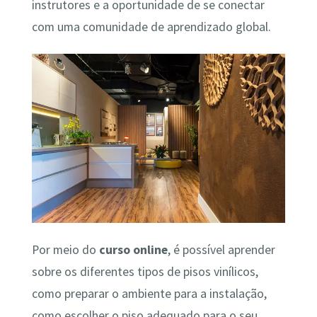
instrutores e a oportunidade de se conectar
com uma comunidade de aprendizado global.
Por meio do
curso online
, é possível aprender
sobre os diferentes tipos de pisos vinílicos,
como preparar o ambiente para a instalação,
como escolher o piso adequado para o seu