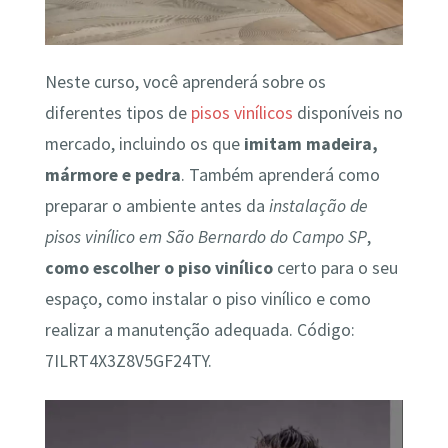
Neste curso, você aprenderá sobre os
diferentes tipos de
pisos vinílicos
disponíveis no
mercado, incluindo os que
imitam madeira,
mármore e pedra
. Também aprenderá como
preparar o ambiente antes da
instalação de
pisos vinílico em São Bernardo do Campo SP
,
como escolher o piso vinílico
certo para o seu
espaço, como instalar o piso vinílico e como
realizar a manutenção adequada. Código:
7ILRT4X3Z8V5GF24TY.