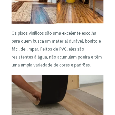
Os pisos vinílicos são uma excelente escolha
para quem busca um material durável, bonito e
fácil de limpar. Feitos de PVC, eles são
resistentes à água, não acumulam poeira e têm
uma ampla variedade de cores e padrões.