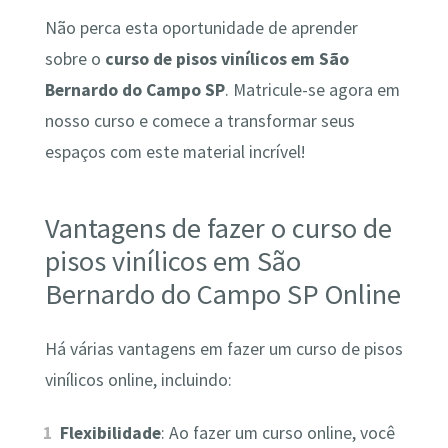
Não perca esta oportunidade de aprender
sobre o
curso de pisos vinílicos em São
Bernardo do Campo SP
. Matricule-se agora em
nosso curso e comece a transformar seus
espaços com este material incrível!
Vantagens de fazer o curso de
pisos vinílicos em São
Bernardo do Campo SP Online
Há várias vantagens em fazer um curso de pisos
vinílicos online, incluindo:
Flexibilidade
: Ao fazer um curso online, você