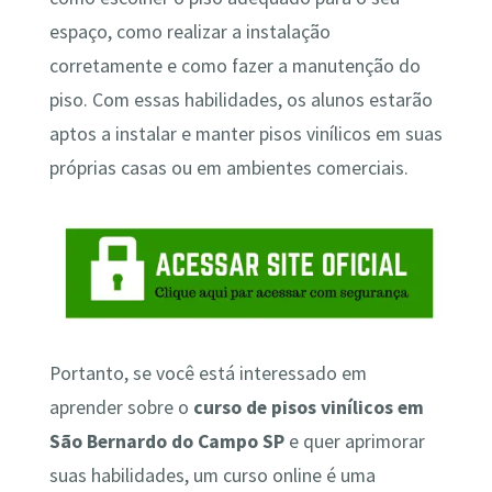
espaço, como realizar a instalação
corretamente e como fazer a manutenção do
piso. Com essas habilidades, os alunos estarão
aptos a instalar e manter pisos vinílicos em suas
próprias casas ou em ambientes comerciais.
Portanto, se você está interessado em
aprender sobre o
curso de pisos vinílicos em
São Bernardo do Campo SP
e quer aprimorar
suas habilidades, um curso online é uma