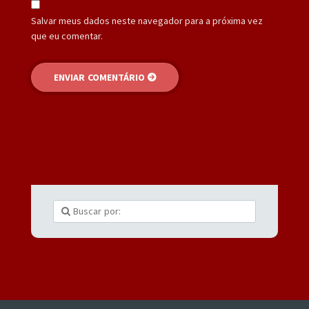
Salvar meus dados neste navegador para a próxima vez
que eu comentar.