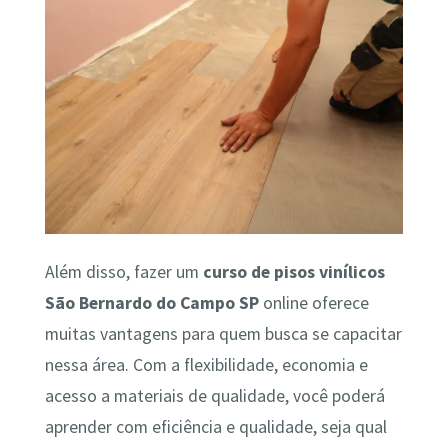
Além disso, fazer um
curso de pisos vinílicos
São Bernardo do Campo SP
online oferece
muitas vantagens para quem busca se capacitar
nessa área. Com a flexibilidade, economia e
acesso a materiais de qualidade, você poderá
aprender com eficiência e qualidade, seja qual