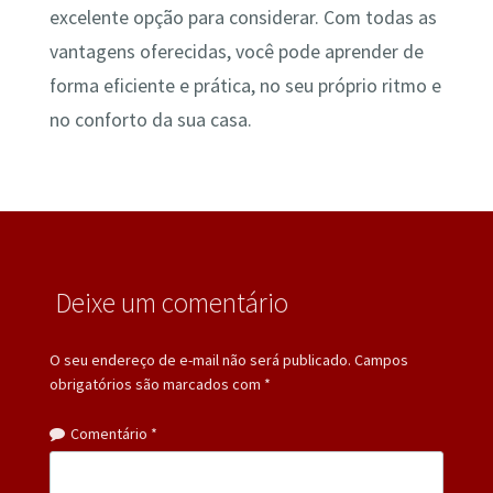
excelente opção para considerar. Com todas as
vantagens oferecidas, você pode aprender de
forma eficiente e prática, no seu próprio ritmo e
no conforto da sua casa.
Deixe um comentário
O seu endereço de e-mail não será publicado.
Campos
obrigatórios são marcados com
*
Comentário
*