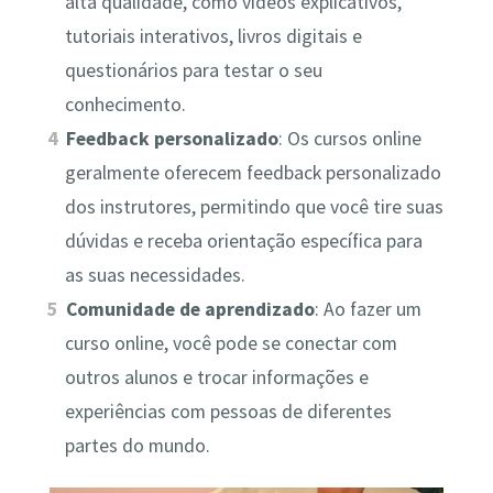
alta qualidade, como vídeos explicativos,
tutoriais interativos, livros digitais e
questionários para testar o seu
conhecimento.
Feedback personalizado
: Os cursos online
geralmente oferecem feedback personalizado
dos instrutores, permitindo que você tire suas
dúvidas e receba orientação específica para
as suas necessidades.
Comunidade de aprendizado
: Ao fazer um
curso online, você pode se conectar com
outros alunos e trocar informações e
experiências com pessoas de diferentes
partes do mundo.