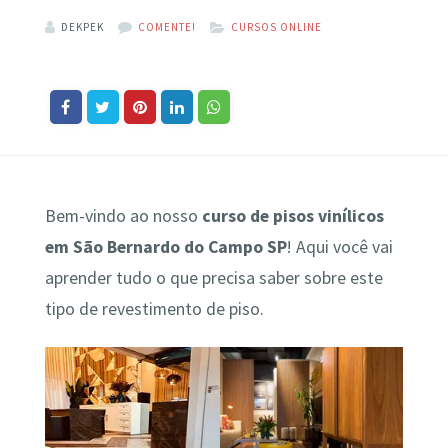
DEKPEK
COMENTE!
CURSOS ONLINE
Bem-vindo ao nosso
curso de pisos vinílicos
em São Bernardo do Campo SP
! Aqui você vai
aprender tudo o que precisa saber sobre este
tipo de revestimento de piso.