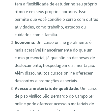
tem a flexibilidade de estudar no seu próprio
ritmo e em seus próprios horários. Isso
permite que você concilie o curso com outras
atividades, como trabalho, estudos ou
cuidados com a família.
Economia
: Um curso online geralmente é
mais acessível financeiramente do que um
curso presencial, já que não há despesas de
deslocamento, hospedagem e alimentação.
Além disso, muitos cursos online oferecem
descontos e promoções especiais.
Acesso a materiais de qualidade
: Um curso
de piso vinílico São Bernardo do Campo SP
online pode oferecer acesso a materiais de