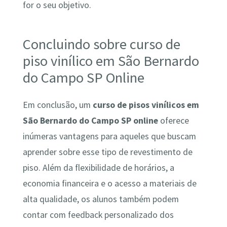
for o seu objetivo.
Concluindo sobre curso de
piso vinílico em São Bernardo
do Campo SP Online
Em conclusão, um
curso de pisos vinílicos em
São Bernardo do Campo SP online
oferece
inúmeras vantagens para aqueles que buscam
aprender sobre esse tipo de revestimento de
piso. Além da flexibilidade de horários, a
economia financeira e o acesso a materiais de
alta qualidade, os alunos também podem
contar com feedback personalizado dos