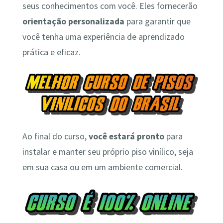
seus conhecimentos com você. Eles fornecerão
orientação personalizada
para garantir que
você tenha uma experiência de aprendizado
prática e eficaz.
Ao final do curso,
você estará pronto
para
instalar e manter seu próprio piso vinílico, seja
em sua casa ou em um ambiente comercial.