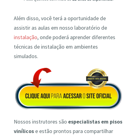
Além disso, você terá a oportunidade de
assistir as aulas em nosso laboratório de
instalação
, onde poderá aprender diferentes
técnicas de instalação em ambientes
simulados.
Nossos instrutores são
especialistas em pisos
vinílicos
e estão prontos para compartilhar