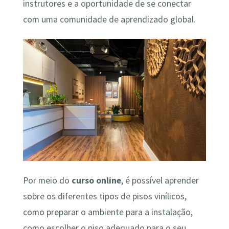
instrutores e a oportunidade de se conectar
com uma comunidade de aprendizado global.
Por meio do
curso online
, é possível aprender
sobre os diferentes tipos de pisos vinílicos,
como preparar o ambiente para a instalação,
como escolher o piso adequado para o seu