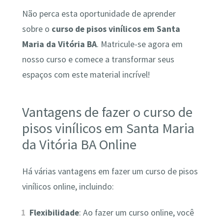
Não perca esta oportunidade de aprender
sobre o
curso de pisos vinílicos em Santa
Maria da Vitória BA
. Matricule-se agora em
nosso curso e comece a transformar seus
espaços com este material incrível!
Vantagens de fazer o curso de
pisos vinílicos em Santa Maria
da Vitória BA Online
Há várias vantagens em fazer um curso de pisos
vinílicos online, incluindo:
Flexibilidade
: Ao fazer um curso online, você