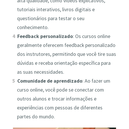
alta qualidade, como vídeos explicativos,
tutoriais interativos, livros digitais e
questionários para testar o seu
conhecimento.
Feedback personalizado
: Os cursos online
geralmente oferecem feedback personalizado
dos instrutores, permitindo que você tire suas
dúvidas e receba orientação específica para
as suas necessidades.
Comunidade de aprendizado
: Ao fazer um
curso online, você pode se conectar com
outros alunos e trocar informações e
experiências com pessoas de diferentes
partes do mundo.