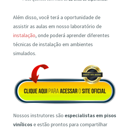
Além disso, você terá a oportunidade de
assistir as aulas em nosso laboratório de
instalação
, onde poderá aprender diferentes
técnicas de instalação em ambientes
simulados.
Nossos instrutores são
especialistas em pisos
vinílicos
e estão prontos para compartilhar