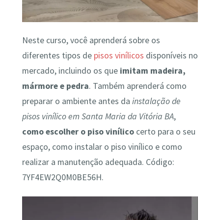
Neste curso, você aprenderá sobre os
diferentes tipos de
pisos vinílicos
disponíveis no
mercado, incluindo os que
imitam madeira,
mármore e pedra
. Também aprenderá como
preparar o ambiente antes da
instalação de
pisos vinílico em Santa Maria da Vitória BA
,
como escolher o piso vinílico
certo para o seu
espaço, como instalar o piso vinílico e como
realizar a manutenção adequada. Código:
7YF4EW2Q0M0BE56H.