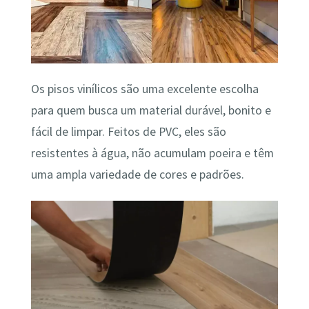
Os pisos vinílicos são uma excelente escolha
para quem busca um material durável, bonito e
fácil de limpar. Feitos de PVC, eles são
resistentes à água, não acumulam poeira e têm
uma ampla variedade de cores e padrões.