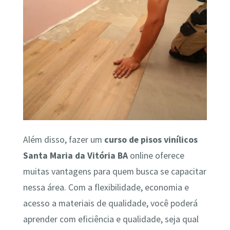
Além disso, fazer um
curso de pisos vinílicos
Santa Maria da Vitória BA
online oferece
muitas vantagens para quem busca se capacitar
nessa área. Com a flexibilidade, economia e
acesso a materiais de qualidade, você poderá
aprender com eficiência e qualidade, seja qual