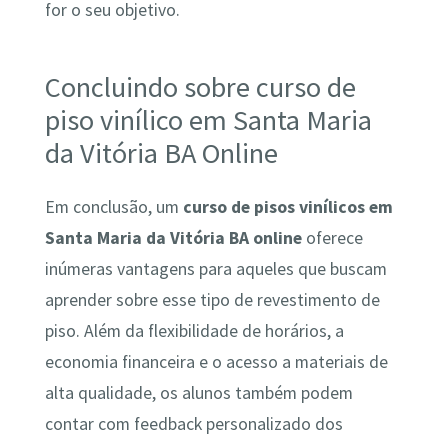
for o seu objetivo.
Concluindo sobre curso de
piso vinílico em Santa Maria
da Vitória BA Online
Em conclusão, um
curso de pisos vinílicos em
Santa Maria da Vitória BA online
oferece
inúmeras vantagens para aqueles que buscam
aprender sobre esse tipo de revestimento de
piso. Além da flexibilidade de horários, a
economia financeira e o acesso a materiais de
alta qualidade, os alunos também podem
contar com feedback personalizado dos