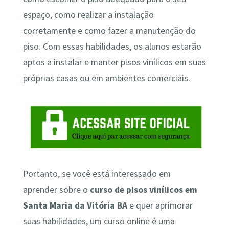
espaço, como realizar a instalação
corretamente e como fazer a manutenção do
piso. Com essas habilidades, os alunos estarão
aptos a instalar e manter pisos vinílicos em suas
próprias casas ou em ambientes comerciais.
Portanto, se você está interessado em
aprender sobre o
curso de pisos vinílicos em
Santa Maria da Vitória BA
e quer aprimorar
suas habilidades, um curso online é uma