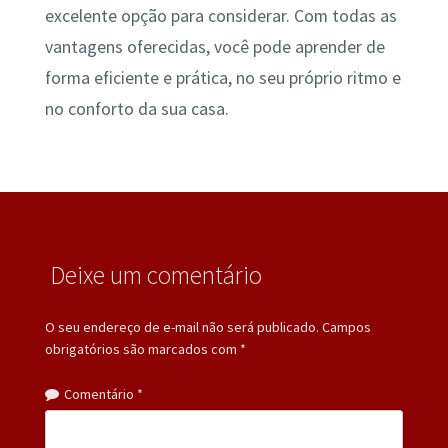
excelente opção para considerar. Com todas as
vantagens oferecidas, você pode aprender de
forma eficiente e prática, no seu próprio ritmo e
no conforto da sua casa.
Deixe um comentário
O seu endereço de e-mail não será publicado.
Campos
obrigatórios são marcados com
*
Comentário
*