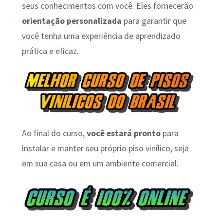
seus conhecimentos com você. Eles fornecerão
orientação personalizada
para garantir que
você tenha uma experiência de aprendizado
prática e eficaz.
Ao final do curso,
você estará pronto
para
instalar e manter seu próprio piso vinílico, seja
em sua casa ou em um ambiente comercial.