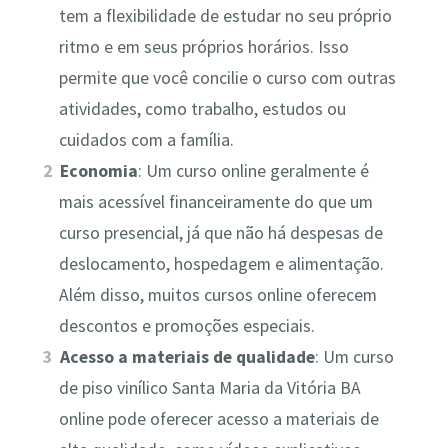
tem a flexibilidade de estudar no seu próprio
ritmo e em seus próprios horários. Isso
permite que você concilie o curso com outras
atividades, como trabalho, estudos ou
cuidados com a família.
Economia
: Um curso online geralmente é
mais acessível financeiramente do que um
curso presencial, já que não há despesas de
deslocamento, hospedagem e alimentação.
Além disso, muitos cursos online oferecem
descontos e promoções especiais.
Acesso a materiais de qualidade
: Um curso
de piso vinílico Santa Maria da Vitória BA
online pode oferecer acesso a materiais de