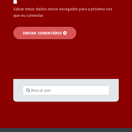
Salvar meus dados neste navegador para a próxima vez
que eu comentar.