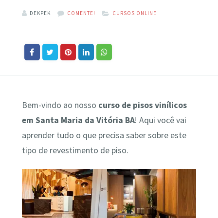
DEKPEK
COMENTE!
CURSOS ONLINE
Bem-vindo ao nosso
curso de pisos vinílicos
em Santa Maria da Vitória BA
! Aqui você vai
aprender tudo o que precisa saber sobre este
tipo de revestimento de piso.