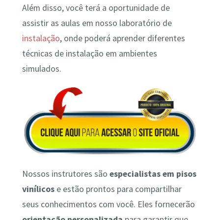
Além disso, você terá a oportunidade de
assistir as aulas em nosso laboratório de
instalação
, onde poderá aprender diferentes
técnicas de instalação em ambientes
simulados.
Nossos instrutores são
especialistas em pisos
vinílicos
e estão prontos para compartilhar
seus conhecimentos com você. Eles fornecerão
orientação personalizada
para garantir que