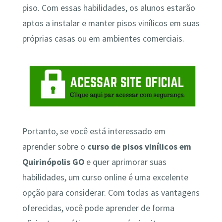
piso. Com essas habilidades, os alunos estarão
aptos a instalar e manter pisos vinílicos em suas
próprias casas ou em ambientes comerciais.
Portanto, se você está interessado em
aprender sobre o
curso de pisos vinílicos em
Quirinópolis GO
e quer aprimorar suas
habilidades, um curso online é uma excelente
opção para considerar. Com todas as vantagens
oferecidas, você pode aprender de forma