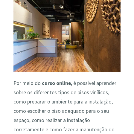
Por meio do
curso online
, é possível aprender
sobre os diferentes tipos de pisos vinílicos,
como preparar o ambiente para a instalação,
como escolher o piso adequado para o seu
espaço, como realizar a instalação
corretamente e como fazer a manutenção do