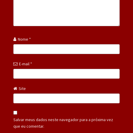
Nome
*
E-mail
*
Site
Salvar meus dados neste navegador para a próxima vez
que eu comentar.