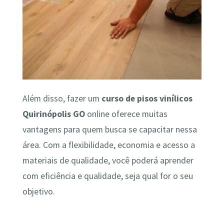
Além disso, fazer um
curso de pisos vinílicos
Quirinópolis GO
online oferece muitas
vantagens para quem busca se capacitar nessa
área. Com a flexibilidade, economia e acesso a
materiais de qualidade, você poderá aprender
com eficiência e qualidade, seja qual for o seu
objetivo.