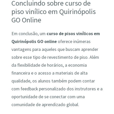
Concluindo sobre curso de
piso vinílico em Quirinópolis
GO Online
Em conclusão, um
curso de pisos vinílicos em
Quirinópolis GO online
oferece inúmeras
vantagens para aqueles que buscam aprender
sobre esse tipo de revestimento de piso. Além
da flexibilidade de horários, a economia
financeira e o acesso a materiais de alta
qualidade, os alunos também podem contar
com feedback personalizado dos instrutores e a
oportunidade de se conectar com uma
comunidade de aprendizado global.