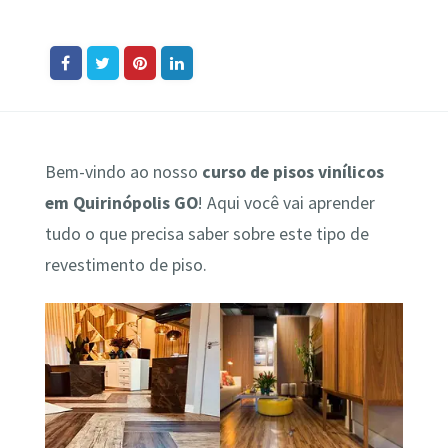
Bem-vindo ao nosso
curso de pisos vinílicos
em Quirinópolis GO
! Aqui você vai aprender
tudo o que precisa saber sobre este tipo de
revestimento de piso.