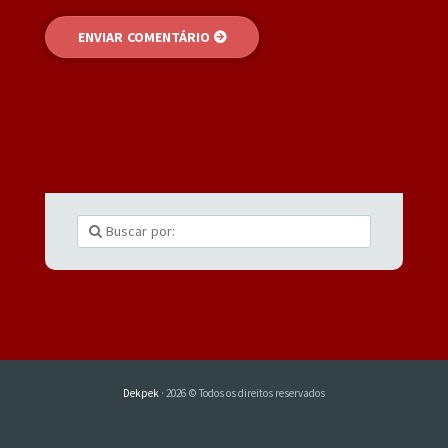
Dekpek
· 2026 © Todos os direitos reservados