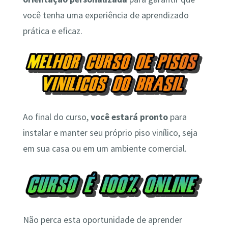
você tenha uma experiência de aprendizado
prática e eficaz.
Ao final do curso,
você estará pronto
para
instalar e manter seu próprio piso vinílico, seja
em sua casa ou em um ambiente comercial.
Não perca esta oportunidade de aprender