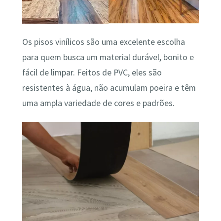
Os pisos vinílicos são uma excelente escolha
para quem busca um material durável, bonito e
fácil de limpar. Feitos de PVC, eles são
resistentes à água, não acumulam poeira e têm
uma ampla variedade de cores e padrões.