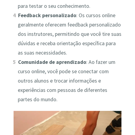
para testar o seu conhecimento.
Feedback personalizado
: Os cursos online
geralmente oferecem feedback personalizado
dos instrutores, permitindo que você tire suas
dúvidas e receba orientação específica para
as suas necessidades.
Comunidade de aprendizado
: Ao fazer um
curso online, você pode se conectar com
outros alunos e trocar informações e
experiências com pessoas de diferentes
partes do mundo.