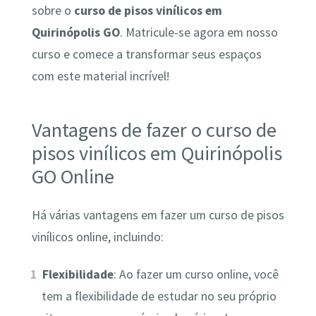
sobre o
curso de pisos vinílicos em
Quirinópolis GO
. Matricule-se agora em nosso
curso e comece a transformar seus espaços
com este material incrível!
Vantagens de fazer o curso de
pisos vinílicos em Quirinópolis
GO Online
Há várias vantagens em fazer um curso de pisos
vinílicos online, incluindo:
Flexibilidade
: Ao fazer um curso online, você
tem a flexibilidade de estudar no seu próprio