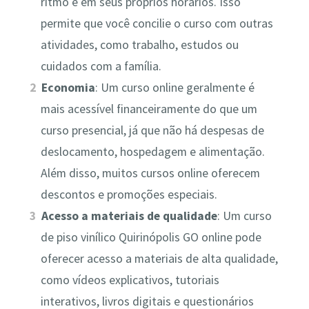
ritmo e em seus próprios horários. Isso
permite que você concilie o curso com outras
atividades, como trabalho, estudos ou
cuidados com a família.
Economia
: Um curso online geralmente é
mais acessível financeiramente do que um
curso presencial, já que não há despesas de
deslocamento, hospedagem e alimentação.
Além disso, muitos cursos online oferecem
descontos e promoções especiais.
Acesso a materiais de qualidade
: Um curso
de piso vinílico Quirinópolis GO online pode
oferecer acesso a materiais de alta qualidade,
como vídeos explicativos, tutoriais
interativos, livros digitais e questionários