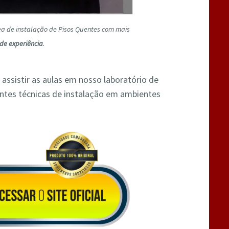
rea de instalação de Pisos Quentes com mais
de experiência
.
 assistir as aulas em nosso laboratório de
entes técnicas de instalação em ambientes