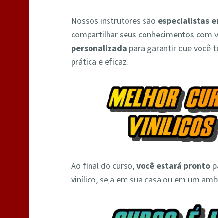
Nossos instrutores são
especialistas e
compartilhar seus conhecimentos com v
personalizada
para garantir que você 
prática e eficaz.
Ao final do curso,
você estará pronto
pa
vinílico, seja em sua casa ou em um amb