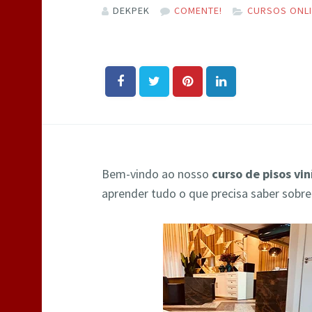
DEKPEK
COMENTE!
CURSOS ONL
Bem-vindo ao nosso
curso de pisos vin
aprender tudo o que precisa saber sobre