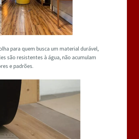
colha para quem busca um material durável,
 eles são resistentes à água, não acumulam
res e padrões.