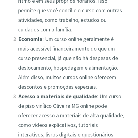
ritmo e em seus próprios horários. Isso
permite que você concilie o curso com outras
atividades, como trabalho, estudos ou
cuidados com a família.
Economia
: Um curso online geralmente é
mais acessível financeiramente do que um
curso presencial, já que não há despesas de
deslocamento, hospedagem e alimentação.
Além disso, muitos cursos online oferecem
descontos e promoções especiais.
Acesso a materiais de qualidade
: Um curso
de piso vinílico Oliveira MG online pode
oferecer acesso a materiais de alta qualidade,
como vídeos explicativos, tutoriais
interativos, livros digitais e questionários