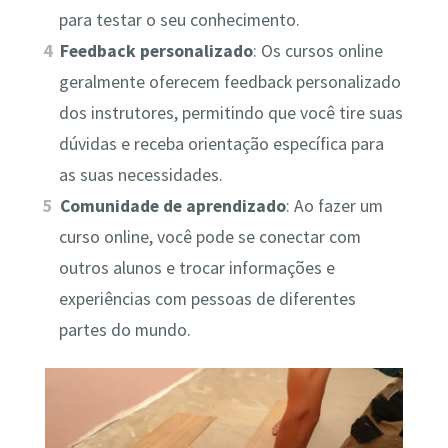
para testar o seu conhecimento.
Feedback personalizado
: Os cursos online
geralmente oferecem feedback personalizado
dos instrutores, permitindo que você tire suas
dúvidas e receba orientação específica para
as suas necessidades.
Comunidade de aprendizado
: Ao fazer um
curso online, você pode se conectar com
outros alunos e trocar informações e
experiências com pessoas de diferentes
partes do mundo.