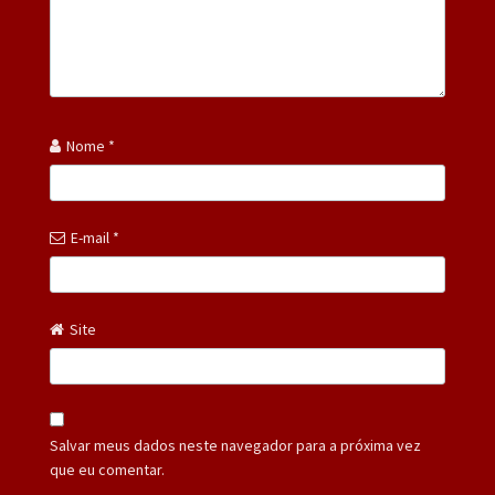
Nome
*
E-mail
*
Site
Salvar meus dados neste navegador para a próxima vez
que eu comentar.