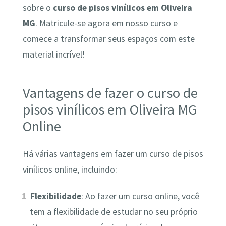
sobre o
curso de pisos vinílicos em Oliveira
MG
. Matricule-se agora em nosso curso e
comece a transformar seus espaços com este
material incrível!
Vantagens de fazer o curso de
pisos vinílicos em Oliveira MG
Online
Há várias vantagens em fazer um curso de pisos
vinílicos online, incluindo:
Flexibilidade
: Ao fazer um curso online, você
tem a flexibilidade de estudar no seu próprio