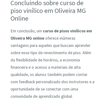
Concluindo sobre curso de
piso vinílico em Oliveira MG
Online
Em conclusão, um
curso de pisos vinílicos em
Oliveira MG online
oferece inúmeras
vantagens para aqueles que buscam aprender
sobre esse tipo de revestimento de piso. Além
da flexibilidade de horários, a economia
financeira e o acesso a materiais de alta
qualidade, os alunos também podem contar
com feedback personalizado dos instrutores e a
oportunidade de se conectar com uma
comunidade de aprendizado global.