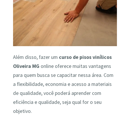
Além disso, fazer um
curso de pisos vinílicos
Oliveira MG
online oferece muitas vantagens
para quem busca se capacitar nessa área. Com
a flexibilidade, economia e acesso a materiais
de qualidade, você poderá aprender com
eficiência e qualidade, seja qual for o seu
objetivo.