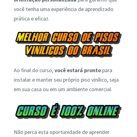
você tenha uma experiência de aprendizado
prática e eficaz.
Ao final do curso,
você estará pronto
para
instalar e manter seu próprio piso vinílico, seja
em sua casa ou em um ambiente comercial.
Não perca esta oportunidade de aprender