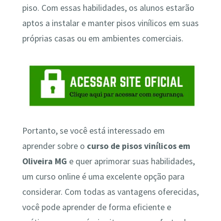
piso. Com essas habilidades, os alunos estarão
aptos a instalar e manter pisos vinílicos em suas
próprias casas ou em ambientes comerciais.
Portanto, se você está interessado em
aprender sobre o
curso de pisos vinílicos em
Oliveira MG
e quer aprimorar suas habilidades,
um curso online é uma excelente opção para
considerar. Com todas as vantagens oferecidas,
você pode aprender de forma eficiente e