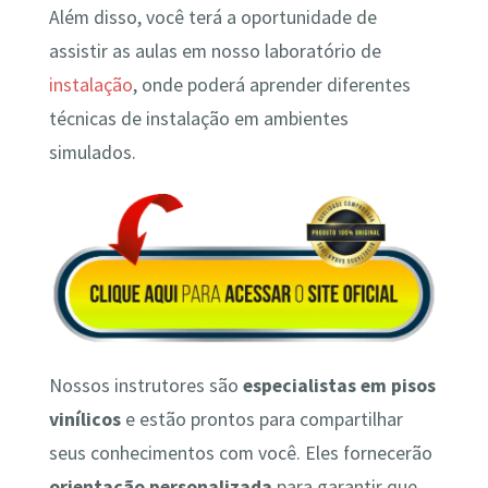
Além disso, você terá a oportunidade de
assistir as aulas em nosso laboratório de
instalação
, onde poderá aprender diferentes
técnicas de instalação em ambientes
simulados.
Nossos instrutores são
especialistas em pisos
vinílicos
e estão prontos para compartilhar
seus conhecimentos com você. Eles fornecerão
orientação personalizada
para garantir que