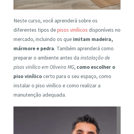
Neste curso, você aprenderá sobre os
diferentes tipos de
pisos vinílicos
disponíveis no
mercado, incluindo os que
imitam madeira,
mármore e pedra
. Também aprenderá como
preparar o ambiente antes da
instalação de
pisos vinílico em Oliveira MG
,
como escolher o
piso vinílico
certo para o seu espaço, como
instalar o piso vinílico e como realizar a
manutenção adequada.