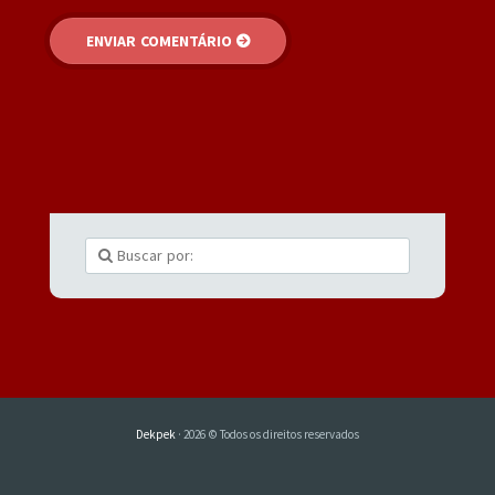
Dekpek
· 2026 © Todos os direitos reservados