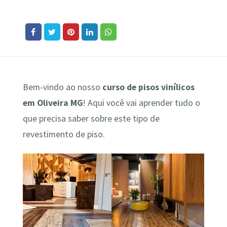
Bem-vindo ao nosso
curso de pisos vinílicos
em Oliveira MG
! Aqui você vai aprender tudo o
que precisa saber sobre este tipo de
revestimento de piso.