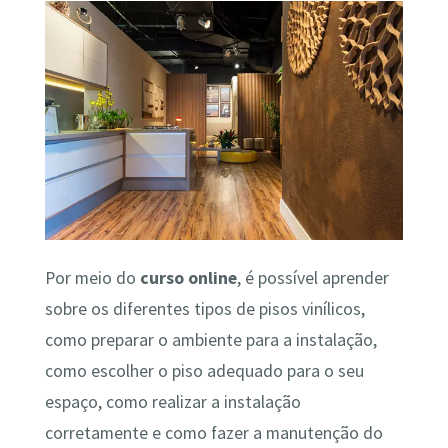
Por meio do
curso online
, é possível aprender
sobre os diferentes tipos de pisos vinílicos,
como preparar o ambiente para a instalação,
como escolher o piso adequado para o seu
espaço, como realizar a instalação
corretamente e como fazer a manutenção do