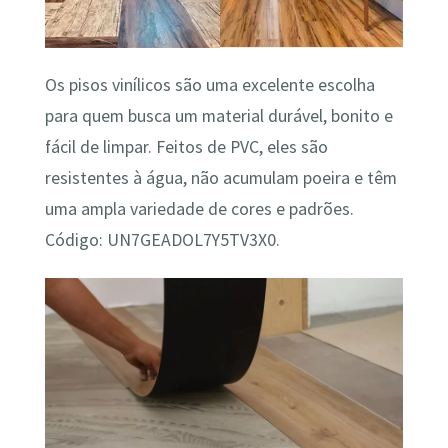
Os pisos vinílicos são uma excelente escolha
para quem busca um material durável, bonito e
fácil de limpar. Feitos de PVC, eles são
resistentes à água, não acumulam poeira e têm
uma ampla variedade de cores e padrões.
Código: UN7GEADOL7Y5TV3X0.