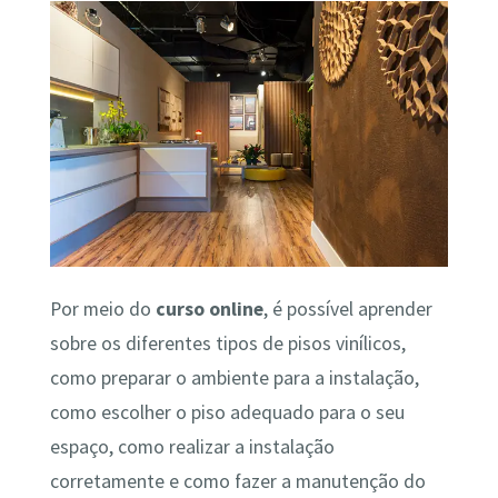
Por meio do
curso online
, é possível aprender
sobre os diferentes tipos de pisos vinílicos,
como preparar o ambiente para a instalação,
como escolher o piso adequado para o seu
espaço, como realizar a instalação
corretamente e como fazer a manutenção do