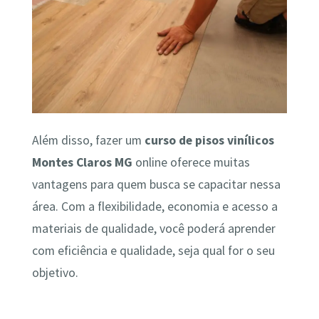
Além disso, fazer um
curso de pisos vinílicos
Montes Claros MG
online oferece muitas
vantagens para quem busca se capacitar nessa
área. Com a flexibilidade, economia e acesso a
materiais de qualidade, você poderá aprender
com eficiência e qualidade, seja qual for o seu
objetivo.