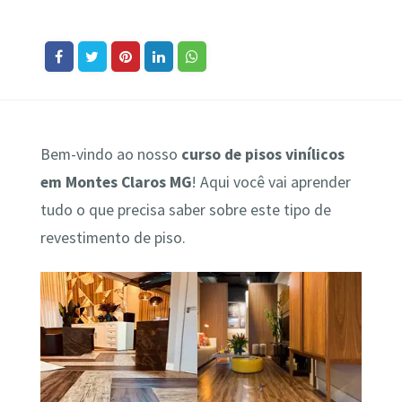
Bem-vindo ao nosso
curso de pisos vinílicos
em Montes Claros MG
! Aqui você vai aprender
tudo o que precisa saber sobre este tipo de
revestimento de piso.