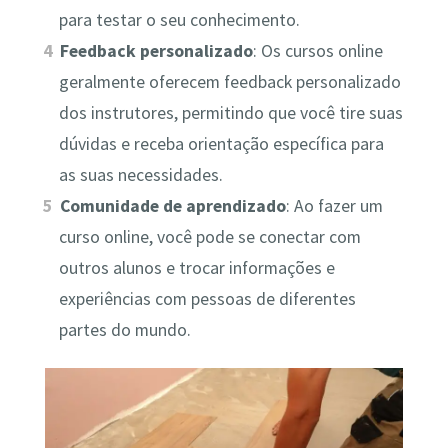
para testar o seu conhecimento.
Feedback personalizado
: Os cursos online
geralmente oferecem feedback personalizado
dos instrutores, permitindo que você tire suas
dúvidas e receba orientação específica para
as suas necessidades.
Comunidade de aprendizado
: Ao fazer um
curso online, você pode se conectar com
outros alunos e trocar informações e
experiências com pessoas de diferentes
partes do mundo.