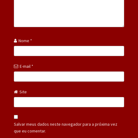
Nome
*
E-mail
*
Site
Salvar meus dados neste navegador para a próxima vez
que eu comentar.