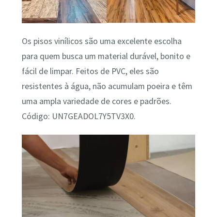
Os pisos vinílicos são uma excelente escolha
para quem busca um material durável, bonito e
fácil de limpar. Feitos de PVC, eles são
resistentes à água, não acumulam poeira e têm
uma ampla variedade de cores e padrões.
Código: UN7GEADOL7Y5TV3X0.