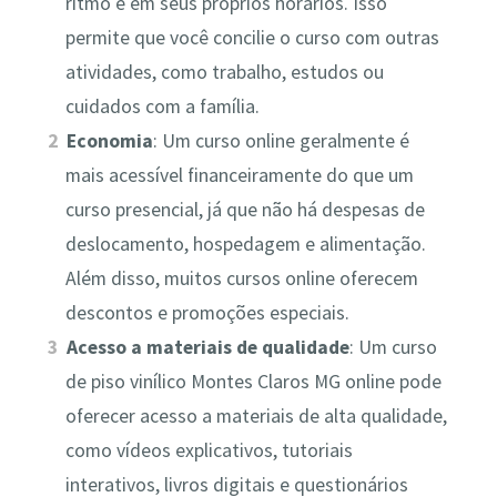
ritmo e em seus próprios horários. Isso
permite que você concilie o curso com outras
atividades, como trabalho, estudos ou
cuidados com a família.
Economia
: Um curso online geralmente é
mais acessível financeiramente do que um
curso presencial, já que não há despesas de
deslocamento, hospedagem e alimentação.
Além disso, muitos cursos online oferecem
descontos e promoções especiais.
Acesso a materiais de qualidade
: Um curso
de piso vinílico Montes Claros MG online pode
oferecer acesso a materiais de alta qualidade,
como vídeos explicativos, tutoriais
interativos, livros digitais e questionários