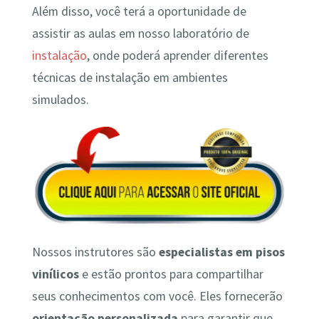
Além disso, você terá a oportunidade de
assistir as aulas em nosso laboratório de
instalação
, onde poderá aprender diferentes
técnicas de instalação em ambientes
simulados.
Nossos instrutores são
especialistas em pisos
vinílicos
e estão prontos para compartilhar
seus conhecimentos com você. Eles fornecerão
orientação personalizada
para garantir que