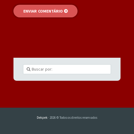
Dekpek
· 2026 © Todos os direitos reservados