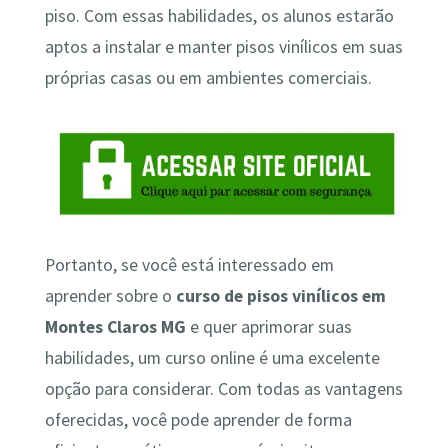
piso. Com essas habilidades, os alunos estarão
aptos a instalar e manter pisos vinílicos em suas
próprias casas ou em ambientes comerciais.
Portanto, se você está interessado em
aprender sobre o
curso de pisos vinílicos em
Montes Claros MG
e quer aprimorar suas
habilidades, um curso online é uma excelente
opção para considerar. Com todas as vantagens
oferecidas, você pode aprender de forma