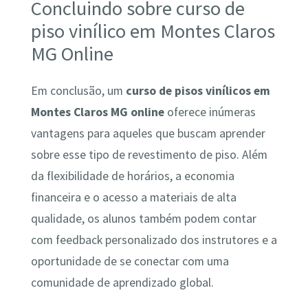
Concluindo sobre curso de
piso vinílico em Montes Claros
MG Online
Em conclusão, um
curso de pisos vinílicos em
Montes Claros MG online
oferece inúmeras
vantagens para aqueles que buscam aprender
sobre esse tipo de revestimento de piso. Além
da flexibilidade de horários, a economia
financeira e o acesso a materiais de alta
qualidade, os alunos também podem contar
com feedback personalizado dos instrutores e a
oportunidade de se conectar com uma
comunidade de aprendizado global.