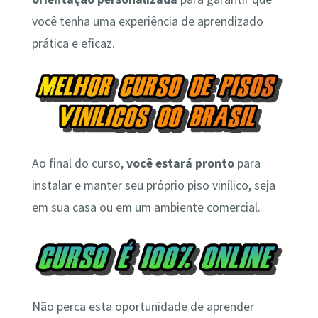
você tenha uma experiência de aprendizado
prática e eficaz.
Ao final do curso,
você estará pronto
para
instalar e manter seu próprio piso vinílico, seja
em sua casa ou em um ambiente comercial.
Não perca esta oportunidade de aprender