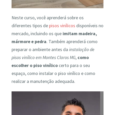
Neste curso, você aprenderá sobre os
diferentes tipos de
pisos vinílicos
disponíveis no
mercado, incluindo os que
imitam madeira,
mármore e pedra
. Também aprenderá como
preparar o ambiente antes da
instalação de
pisos vinílico em Montes Claros MG
,
como
escolher o piso vinílico
certo para o seu
espaço, como instalar o piso vinílico e como
realizar a manutenção adequada.