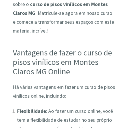
sobre o
curso de pisos vinílicos em Montes
Claros MG
. Matricule-se agora em nosso curso
e comece a transformar seus espaços com este
material incrível!
Vantagens de fazer o curso de
pisos vinílicos em Montes
Claros MG Online
Há várias vantagens em fazer um curso de pisos
vinílicos online, incluindo:
Flexibilidade
: Ao fazer um curso online, você
tem a flexibilidade de estudar no seu próprio