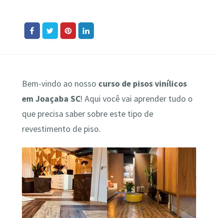
Bem-vindo ao nosso
curso de pisos vinílicos
em Joaçaba SC
! Aqui você vai aprender tudo o
que precisa saber sobre este tipo de
revestimento de piso.