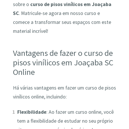
sobre o
curso de pisos vinílicos em Joaçaba
SC
. Matricule-se agora em nosso curso e
comece a transformar seus espaços com este
material incrível!
Vantagens de fazer o curso de
pisos vinílicos em Joaçaba SC
Online
Há várias vantagens em fazer um curso de pisos
vinílicos online, incluindo:
Flexibilidade
: Ao fazer um curso online, você
tem a flexibilidade de estudar no seu próprio