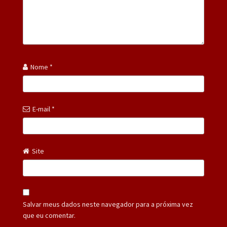
Nome
*
E-mail
*
Site
Salvar meus dados neste navegador para a próxima vez
que eu comentar.