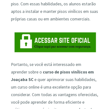
piso. Com essas habilidades, os alunos estarão
aptos a instalar e manter pisos vinílicos em suas
próprias casas ou em ambientes comerciais.
Portanto, se você está interessado em
aprender sobre o
curso de pisos vinílicos em
Joaçaba SC
e quer aprimorar suas habilidades,
um curso online é uma excelente opção para
considerar. Com todas as vantagens oferecidas,
você pode aprender de forma eficiente e