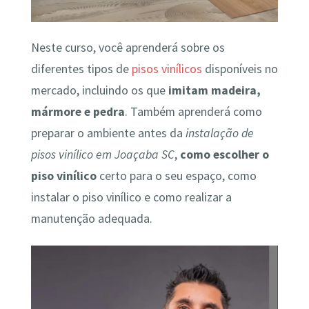
Neste curso, você aprenderá sobre os
diferentes tipos de
pisos vinílicos
disponíveis no
mercado, incluindo os que
imitam madeira,
mármore e pedra
. Também aprenderá como
preparar o ambiente antes da
instalação de
pisos vinílico em Joaçaba SC
,
como escolher o
piso vinílico
certo para o seu espaço, como
instalar o piso vinílico e como realizar a
manutenção adequada.