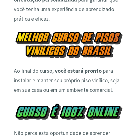
você tenha uma experiência de aprendizado
prática e eficaz.
Ao final do curso,
você estará pronto
para
instalar e manter seu próprio piso vinílico, seja
em sua casa ou em um ambiente comercial.
Não perca esta oportunidade de aprender