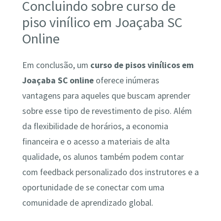
Concluindo sobre curso de
piso vinílico em Joaçaba SC
Online
Em conclusão, um
curso de pisos vinílicos em
Joaçaba SC online
oferece inúmeras
vantagens para aqueles que buscam aprender
sobre esse tipo de revestimento de piso. Além
da flexibilidade de horários, a economia
financeira e o acesso a materiais de alta
qualidade, os alunos também podem contar
com feedback personalizado dos instrutores e a
oportunidade de se conectar com uma
comunidade de aprendizado global.