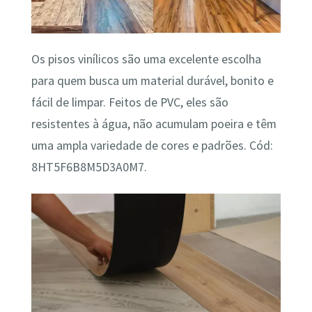
Os pisos vinílicos são uma excelente escolha
para quem busca um material durável, bonito e
fácil de limpar. Feitos de PVC, eles são
resistentes à água, não acumulam poeira e têm
uma ampla variedade de cores e padrões. Cód:
8HT5F6B8M5D3A0M7.