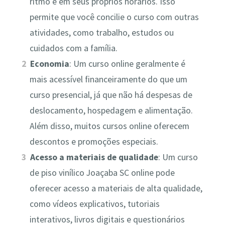
ritmo e em seus próprios horários. Isso
permite que você concilie o curso com outras
atividades, como trabalho, estudos ou
cuidados com a família.
Economia
: Um curso online geralmente é
mais acessível financeiramente do que um
curso presencial, já que não há despesas de
deslocamento, hospedagem e alimentação.
Além disso, muitos cursos online oferecem
descontos e promoções especiais.
Acesso a materiais de qualidade
: Um curso
de piso vinílico Joaçaba SC online pode
oferecer acesso a materiais de alta qualidade,
como vídeos explicativos, tutoriais
interativos, livros digitais e questionários