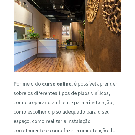
Por meio do
curso online
, é possível aprender
sobre os diferentes tipos de pisos vinílicos,
como preparar o ambiente para a instalação,
como escolher o piso adequado para o seu
espaço, como realizar a instalação
corretamente e como fazer a manutenção do