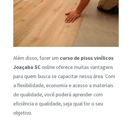
Além disso, fazer um
curso de pisos vinílicos
Joaçaba SC
online oferece muitas vantagens
para quem busca se capacitar nessa área. Com
a flexibilidade, economia e acesso a materiais
de qualidade, você poderá aprender com
eficiência e qualidade, seja qual for o seu
objetivo.