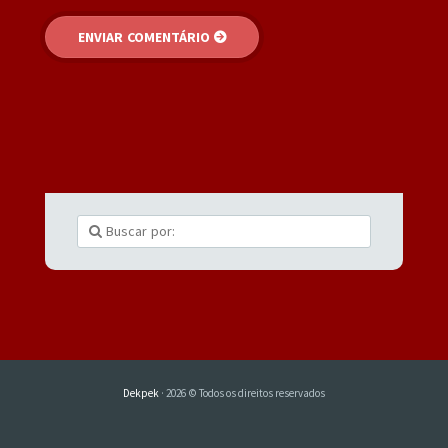
Dekpek
· 2026 © Todos os direitos reservados