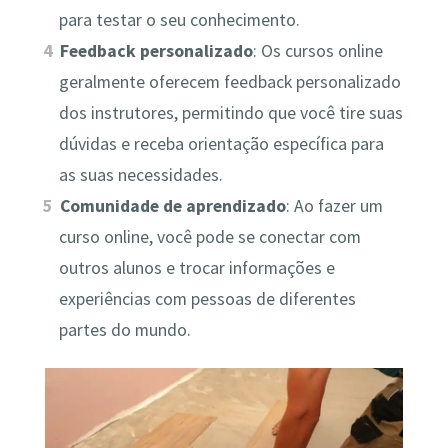
para testar o seu conhecimento.
Feedback personalizado
: Os cursos online
geralmente oferecem feedback personalizado
dos instrutores, permitindo que você tire suas
dúvidas e receba orientação específica para
as suas necessidades.
Comunidade de aprendizado
: Ao fazer um
curso online, você pode se conectar com
outros alunos e trocar informações e
experiências com pessoas de diferentes
partes do mundo.