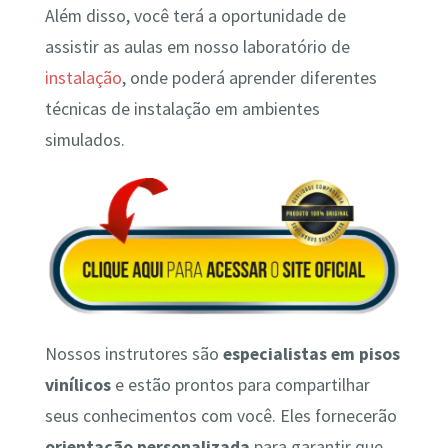
Além disso, você terá a oportunidade de
assistir as aulas em nosso laboratório de
instalação
, onde poderá aprender diferentes
técnicas de instalação em ambientes
simulados.
Nossos instrutores são
especialistas em pisos
vinílicos
e estão prontos para compartilhar
seus conhecimentos com você. Eles fornecerão
orientação personalizada
para garantir que