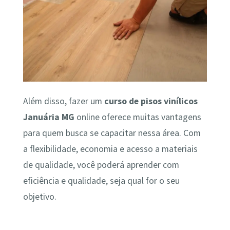
Além disso, fazer um
curso de pisos vinílicos
Januária MG
online oferece muitas vantagens
para quem busca se capacitar nessa área. Com
a flexibilidade, economia e acesso a materiais
de qualidade, você poderá aprender com
eficiência e qualidade, seja qual for o seu
objetivo.