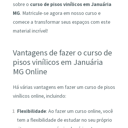
sobre o
curso de pisos vinílicos em Januária
MG
. Matricule-se agora em nosso curso e
comece a transformar seus espaços com este
material incrível!
Vantagens de fazer o curso de
pisos vinílicos em Januária
MG Online
Há várias vantagens em fazer um curso de pisos
vinílicos online, incluindo:
Flexibilidade
: Ao fazer um curso online, você
tem a flexibilidade de estudar no seu próprio