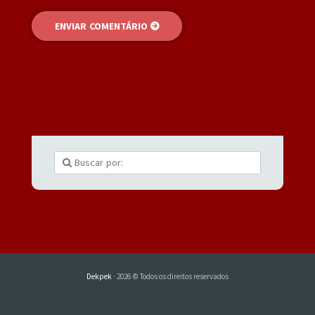
Dekpek
· 2026 © Todos os direitos reservados