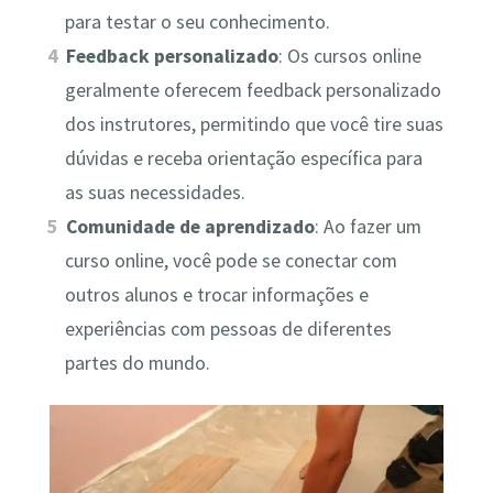
para testar o seu conhecimento.
Feedback personalizado
: Os cursos online
geralmente oferecem feedback personalizado
dos instrutores, permitindo que você tire suas
dúvidas e receba orientação específica para
as suas necessidades.
Comunidade de aprendizado
: Ao fazer um
curso online, você pode se conectar com
outros alunos e trocar informações e
experiências com pessoas de diferentes
partes do mundo.