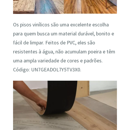
Os pisos vinílicos são uma excelente escolha
para quem busca um material durável, bonito e
fácil de limpar. Feitos de PVC, eles são
resistentes à água, não acumulam poeira e têm
uma ampla variedade de cores e padrões.
Código: UN7GEADOL7Y5TV3X0.