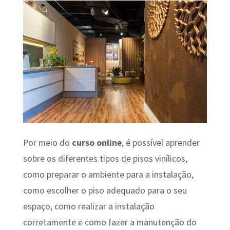
Por meio do
curso online
, é possível aprender
sobre os diferentes tipos de pisos vinílicos,
como preparar o ambiente para a instalação,
como escolher o piso adequado para o seu
espaço, como realizar a instalação
corretamente e como fazer a manutenção do