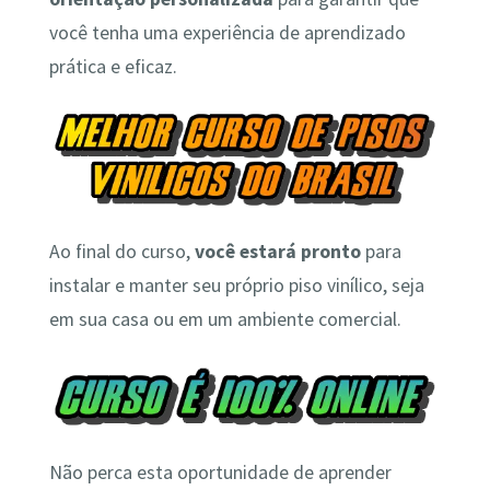
você tenha uma experiência de aprendizado
prática e eficaz.
Ao final do curso,
você estará pronto
para
instalar e manter seu próprio piso vinílico, seja
em sua casa ou em um ambiente comercial.
Não perca esta oportunidade de aprender