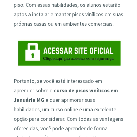
piso. Com essas habilidades, os alunos estarão
aptos a instalar e manter pisos vinílicos em suas
próprias casas ou em ambientes comerciais.
Portanto, se você está interessado em
aprender sobre o
curso de pisos vinílicos em
Januária MG
e quer aprimorar suas
habilidades, um curso online é uma excelente
opção para considerar. Com todas as vantagens
oferecidas, você pode aprender de forma