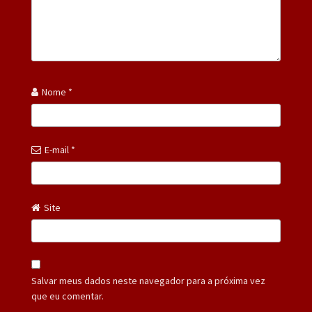
Nome
*
E-mail
*
Site
Salvar meus dados neste navegador para a próxima vez
que eu comentar.