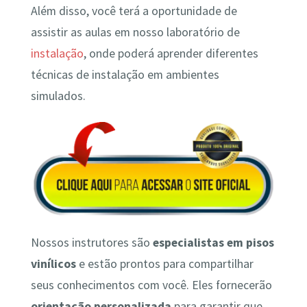
Além disso, você terá a oportunidade de
assistir as aulas em nosso laboratório de
instalação
, onde poderá aprender diferentes
técnicas de instalação em ambientes
simulados.
Nossos instrutores são
especialistas em pisos
vinílicos
e estão prontos para compartilhar
seus conhecimentos com você. Eles fornecerão
orientação personalizada
para garantir que