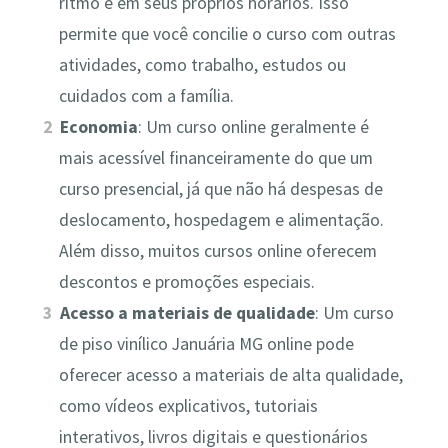
ritmo e em seus próprios horários. Isso
permite que você concilie o curso com outras
atividades, como trabalho, estudos ou
cuidados com a família.
Economia
: Um curso online geralmente é
mais acessível financeiramente do que um
curso presencial, já que não há despesas de
deslocamento, hospedagem e alimentação.
Além disso, muitos cursos online oferecem
descontos e promoções especiais.
Acesso a materiais de qualidade
: Um curso
de piso vinílico Januária MG online pode
oferecer acesso a materiais de alta qualidade,
como vídeos explicativos, tutoriais
interativos, livros digitais e questionários