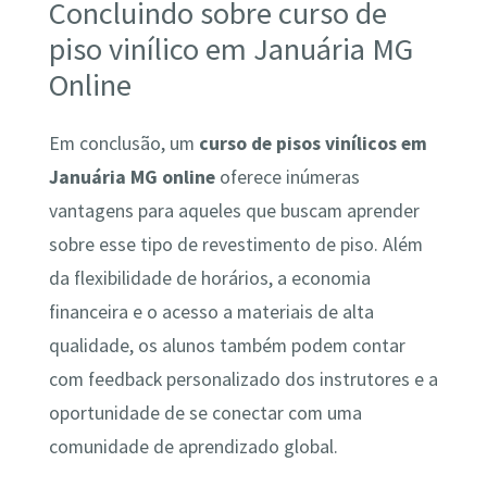
Concluindo sobre curso de
piso vinílico em Januária MG
Online
Em conclusão, um
curso de pisos vinílicos em
Januária MG online
oferece inúmeras
vantagens para aqueles que buscam aprender
sobre esse tipo de revestimento de piso. Além
da flexibilidade de horários, a economia
financeira e o acesso a materiais de alta
qualidade, os alunos também podem contar
com feedback personalizado dos instrutores e a
oportunidade de se conectar com uma
comunidade de aprendizado global.