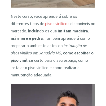
Neste curso, você aprenderá sobre os
diferentes tipos de
pisos vinílicos
disponíveis no
mercado, incluindo os que
imitam madeira,
mármore e pedra
. Também aprenderá como
preparar o ambiente antes da
instalação de
pisos vinílico em Januária MG
,
como escolher o
piso vinílico
certo para o seu espaço, como
instalar o piso vinílico e como realizar a
manutenção adequada.