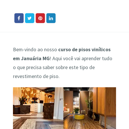
Bem-vindo ao nosso
curso de pisos vinílicos
em Januária MG
! Aqui você vai aprender tudo
o que precisa saber sobre este tipo de
revestimento de piso.