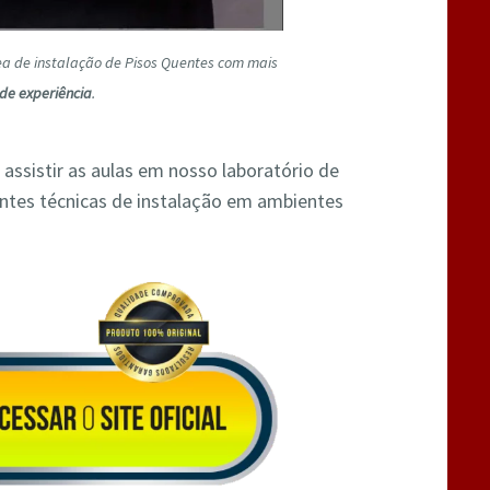
rea de instalação de Pisos Quentes com mais
de experiência
.
 assistir as aulas em nosso laboratório de
entes técnicas de instalação em ambientes