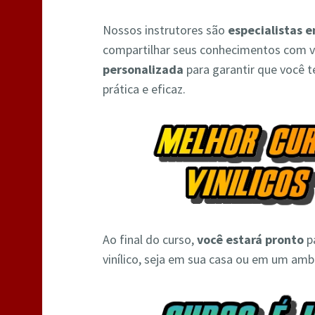
Nossos instrutores são
especialistas e
compartilhar seus conhecimentos com v
personalizada
para garantir que você 
prática e eficaz.
Ao final do curso,
você estará pronto
pa
vinílico, seja em sua casa ou em um amb