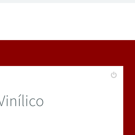
Vinílico