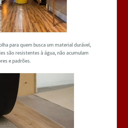
colha para quem busca um material durável,
 eles são resistentes à água, não acumulam
res e padrões.