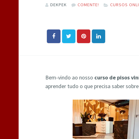
DEKPEK
COMENTE!
CURSOS ONL
Bem-vindo ao nosso
curso de pisos vi
aprender tudo o que precisa saber sobre