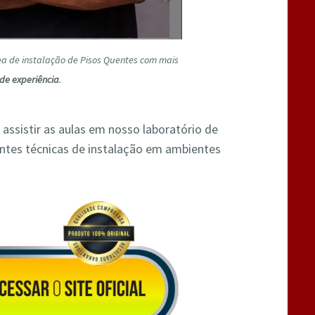
rea de instalação de Pisos Quentes com mais
de experiência
.
 assistir as aulas em nosso laboratório de
entes técnicas de instalação em ambientes