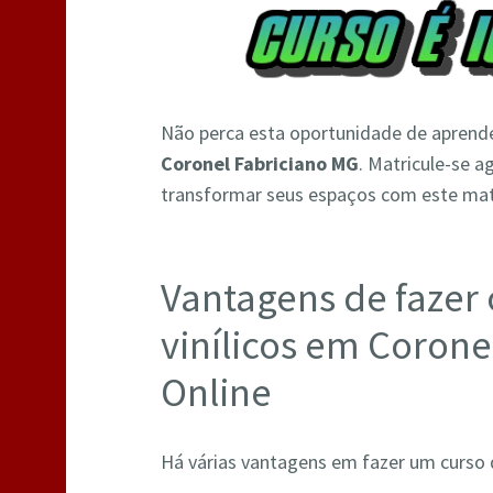
Não perca esta oportunidade de aprend
Coronel Fabriciano MG
. Matricule-se 
transformar seus espaços com este mater
Vantagens de fazer 
vinílicos em Corone
Online
Há várias vantagens em fazer um curso de