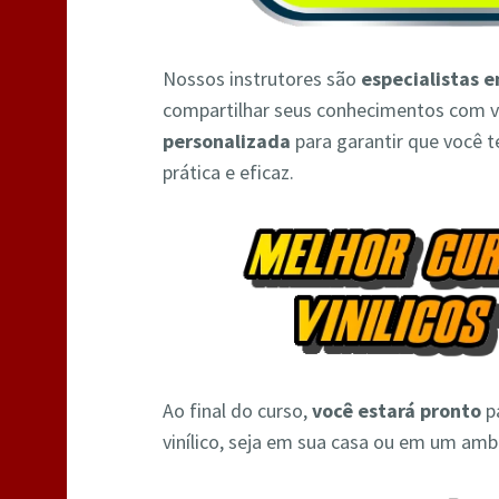
Nossos instrutores são
especialistas e
compartilhar seus conhecimentos com v
personalizada
para garantir que você 
prática e eficaz.
Ao final do curso,
você estará pronto
pa
vinílico, seja em sua casa ou em um amb